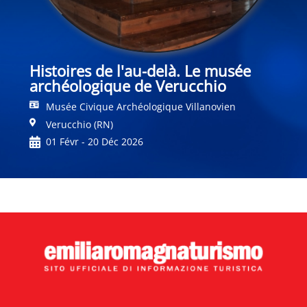
Histoires de l'au-delà. Le musée
archéologique de Verucchio
Musée Civique Archéologique Villanovien
Verucchio (RN)
01 Févr - 20 Déc 2026