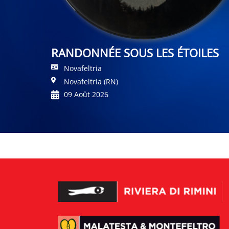
RANDONNÉE SOUS LES ÉTOILES
Novafeltria
Novafeltria (RN)
09 Août 2026