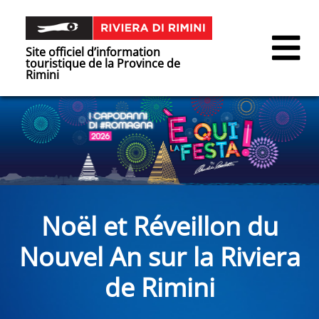
Site officiel d’information
touristique de la Province de
Rimini
Noël et Réveillon du
Nouvel An sur la Riviera
de Rimini