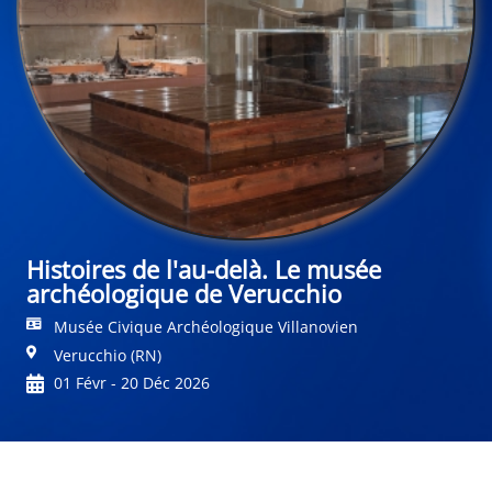
Histoires de l'au-delà. Le musée
archéologique de Verucchio
Musée Civique Archéologique Villanovien
Verucchio (RN)
01 Févr - 20 Déc 2026