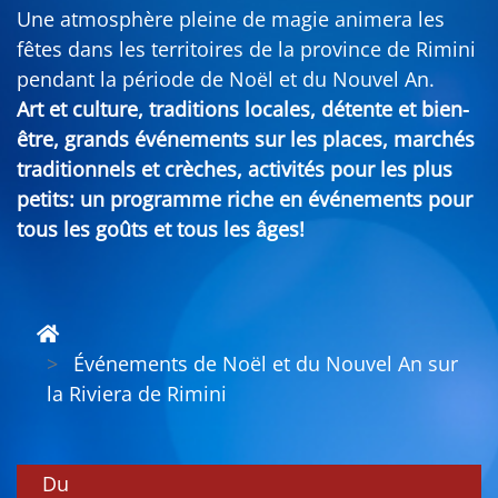
Une atmosphère pleine de magie animera les
fêtes dans les territoires de la province de Rimini
pendant la période de Noël et du Nouvel An.
Art et culture, traditions locales, détente et bien-
être, grands événements sur les places, marchés
traditionnels et crèches, activités pour les plus
petits: un programme riche en événements pour
tous les goûts et tous les âges!
Événements de Noël et du Nouvel An sur
la Riviera de Rimini
Du