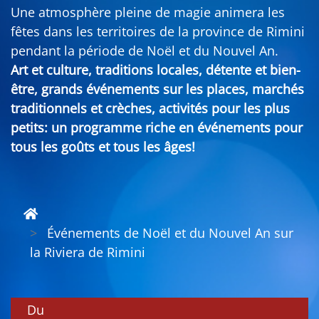
Une atmosphère pleine de magie animera les
fêtes dans les territoires de la province de Rimini
pendant la période de Noël et du Nouvel An.
Art et culture, traditions locales, détente et bien-
être, grands événements sur les places, marchés
traditionnels et crèches, activités pour les plus
petits: un programme riche en événements pour
tous les goûts et tous les âges!
Événements de Noël et du Nouvel An sur
la Riviera de Rimini
Du