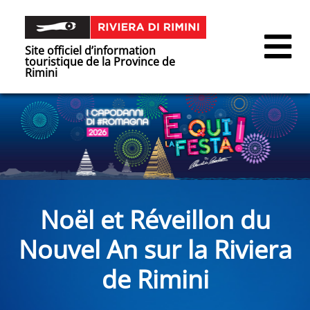
Site officiel d’information
touristique de la Province de
Rimini
Noël et Réveillon du
Nouvel An sur la Riviera
de Rimini