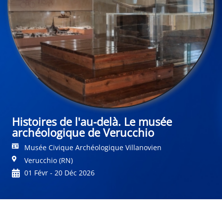
Histoires de l'au-delà. Le musée
archéologique de Verucchio
Musée Civique Archéologique Villanovien
Verucchio (RN)
01 Févr - 20 Déc 2026