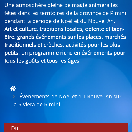
Une atmosphère pleine de magie animera les
fêtes dans les territoires de la province de Rimini
pendant la période de Noël et du Nouvel An.
Art et culture, traditions locales, détente et bien-
être, grands événements sur les places, marchés
traditionnels et crèches, activités pour les plus
petits: un programme riche en événements pour
tous les goûts et tous les âges!
Événements de Noël et du Nouvel An sur
la Riviera de Rimini
Du