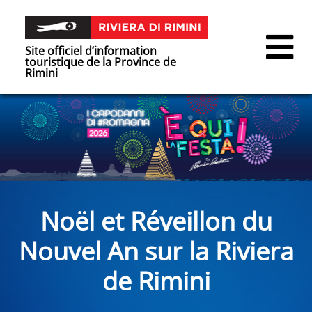
Site officiel d’information
touristique de la Province de
Rimini
Noël et Réveillon du
Nouvel An sur la Riviera
de Rimini