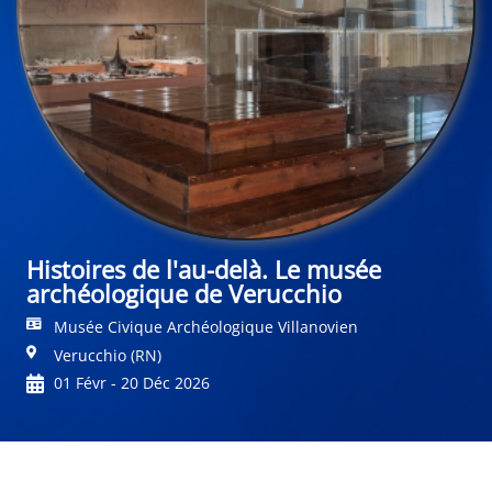
Histoires de l'au-delà. Le musée
archéologique de Verucchio
Musée Civique Archéologique Villanovien
Verucchio (RN)
01 Févr - 20 Déc 2026