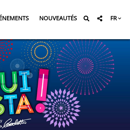
FR
ÉNEMENTS
NOUVEAUTÉS