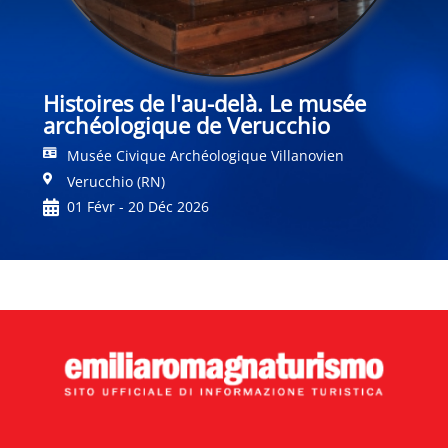
Histoires de l'au-delà. Le musée
archéologique de Verucchio
Musée Civique Archéologique Villanovien
Verucchio (RN)
01 Févr - 20 Déc 2026