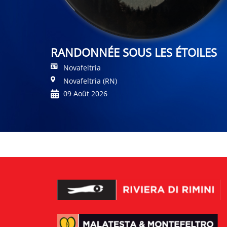
RANDONNÉE SOUS LES ÉTOILES
Novafeltria
Novafeltria (RN)
09 Août 2026