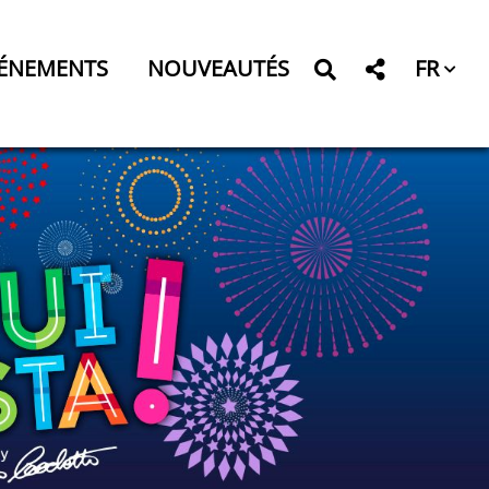
FR
ÉNEMENTS
NOUVEAUTÉS