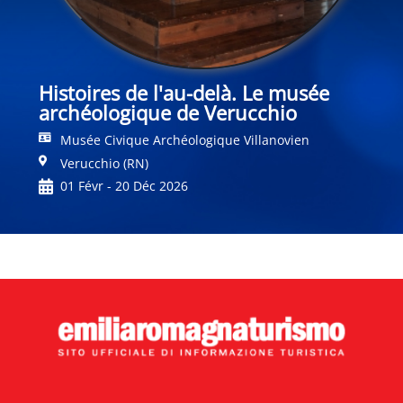
Histoires de l'au-delà. Le musée
archéologique de Verucchio
Musée Civique Archéologique Villanovien
Verucchio (RN)
01 Févr - 20 Déc 2026