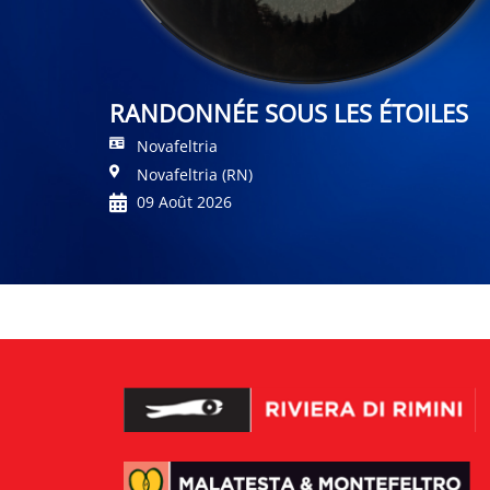
RANDONNÉE SOUS LES ÉTOILES
Novafeltria
Novafeltria (RN)
09 Août 2026