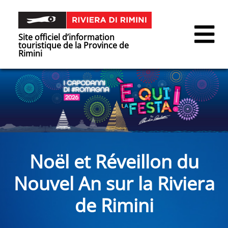
Site officiel d’information
touristique de la Province de
Rimini
Noël et Réveillon du
Nouvel An sur la Riviera
de Rimini