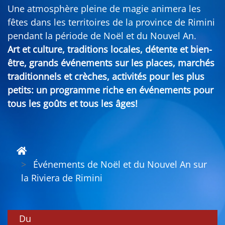
Une atmosphère pleine de magie animera les
fêtes dans les territoires de la province de Rimini
pendant la période de Noël et du Nouvel An.
Art et culture, traditions locales, détente et bien-
être, grands événements sur les places, marchés
traditionnels et crèches, activités pour les plus
petits: un programme riche en événements pour
tous les goûts et tous les âges!
Événements de Noël et du Nouvel An sur
la Riviera de Rimini
Du