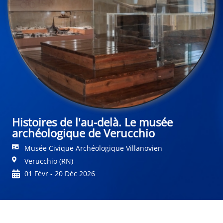
Histoires de l'au-delà. Le musée
archéologique de Verucchio
Musée Civique Archéologique Villanovien
Verucchio (RN)
01 Févr - 20 Déc 2026