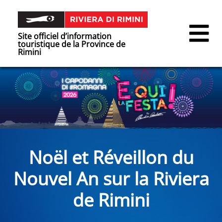
Site officiel d’information
touristique de la Province de
Rimini
Noël et Réveillon du
Nouvel An sur la Riviera
de Rimini