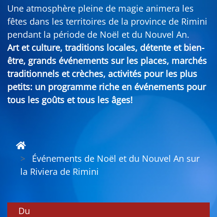
Une atmosphère pleine de magie animera les
fêtes dans les territoires de la province de Rimini
pendant la période de Noël et du Nouvel An.
Art et culture, traditions locales, détente et bien-
être, grands événements sur les places, marchés
traditionnels et crèches, activités pour les plus
petits: un programme riche en événements pour
tous les goûts et tous les âges!
Événements de Noël et du Nouvel An sur
la Riviera de Rimini
Du