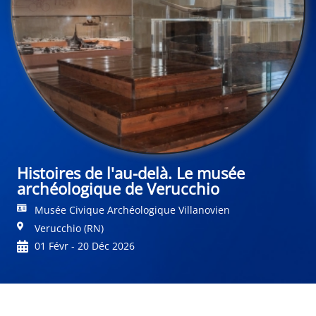
Histoires de l'au-delà. Le musée
archéologique de Verucchio
Musée Civique Archéologique Villanovien
Verucchio (RN)
01 Févr - 20 Déc 2026