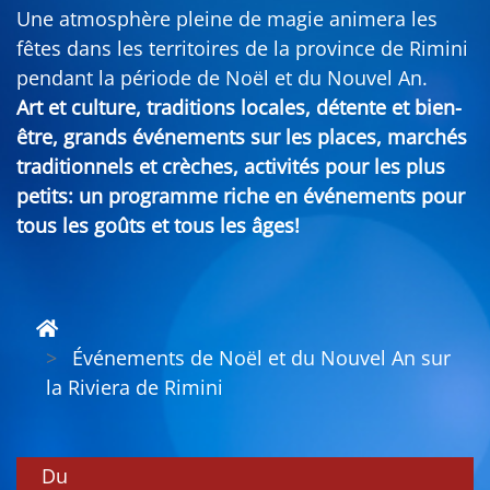
Une atmosphère pleine de magie animera les
fêtes dans les territoires de la province de Rimini
pendant la période de Noël et du Nouvel An.
Art et culture, traditions locales, détente et bien-
être, grands événements sur les places, marchés
traditionnels et crèches, activités pour les plus
petits: un programme riche en événements pour
tous les goûts et tous les âges!
Événements de Noël et du Nouvel An sur
la Riviera de Rimini
Du