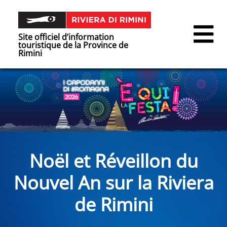
Site officiel d’information
touristique de la Province de
Rimini
Noël et Réveillon du
Nouvel An sur la Riviera
de Rimini