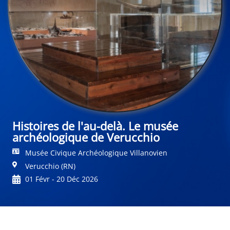
Histoires de l'au-delà. Le musée
archéologique de Verucchio
Musée Civique Archéologique Villanovien
Verucchio (RN)
01 Févr - 20 Déc 2026