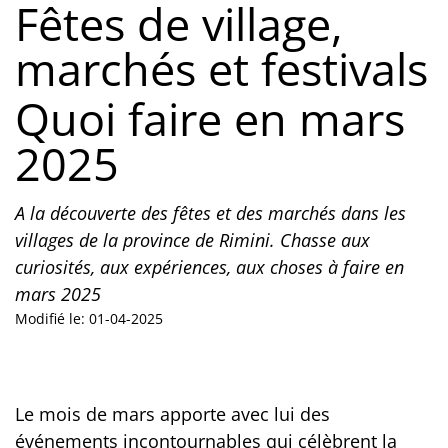
Fêtes de village,
marchés et festivals
Quoi faire en mars
2025
A la découverte des fêtes et des marchés dans les
villages de la province de Rimini. Chasse aux
curiosités, aux expériences, aux choses à faire en
mars 2025
Modifié le: 01-04-2025
Le mois de mars apporte avec lui des
événements incontournables qui célèbrent la