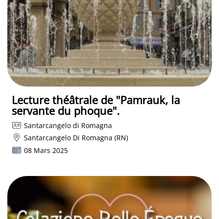
Lecture théâtrale de "Pamrauk, la
servante du phoque".
Santarcangelo di Romagna
Santarcangelo Di Romagna (RN)
08 Mars 2025