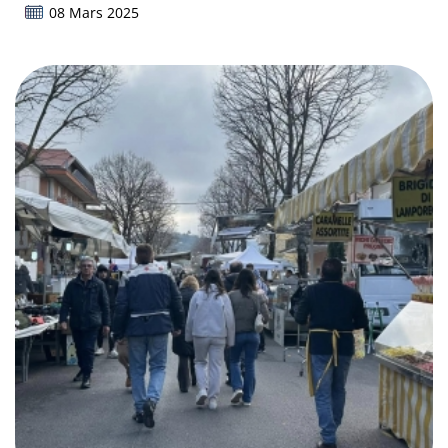
08 Mars 2025