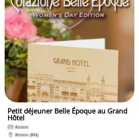
Petit déjeuner Belle Époque au Grand
Hôtel
Rimini
Rimini (RN)