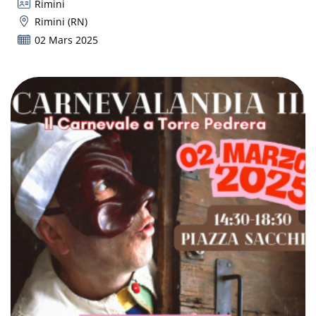
Rimini
Rimini (RN)
02 Mars 2025