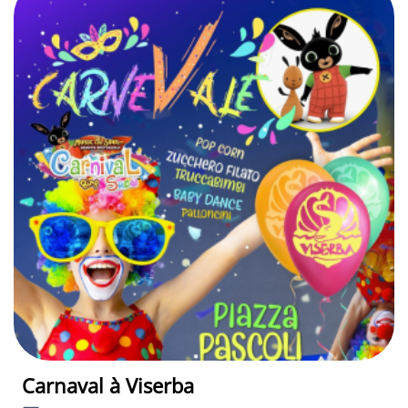
Carnaval à Viserba