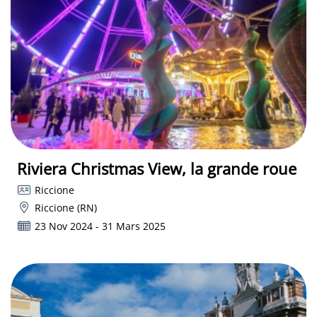
Riviera Christmas View, la grande roue
Riccione
Riccione (RN)
23 Nov 2024 - 31 Mars 2025