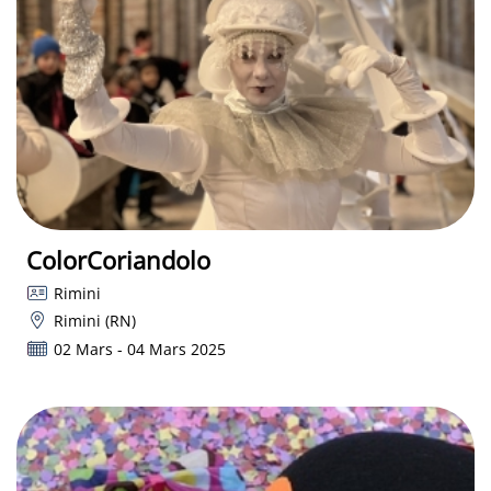
ColorCoriandolo
Rimini
Rimini (RN)
02 Mars - 04 Mars 2025