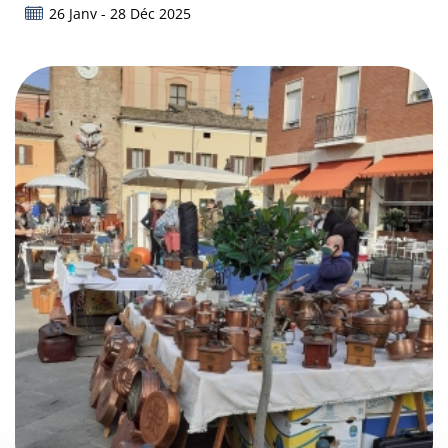
26 Janv - 28 Déc 2025