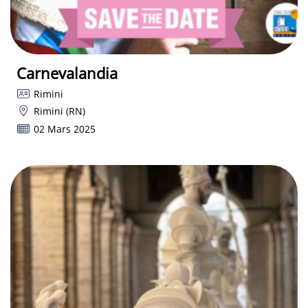
Carnevalandia
Rimini
Rimini (RN)
02 Mars 2025