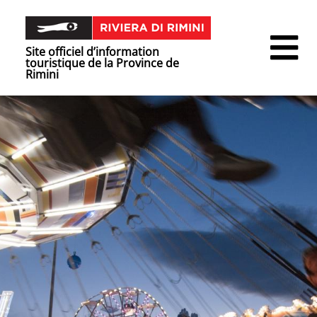
Site officiel d’information
touristique de la Province de
Rimini