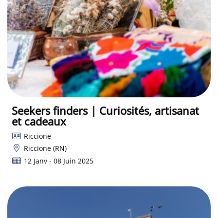
Seekers finders | Curiosités, artisanat
et cadeaux
Riccione
Riccione (RN)
12 Janv - 08 Juin 2025