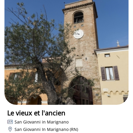
Le vieux et l'ancien
San Giovanni in Marignano
San Giovanni In Marignano (RN)