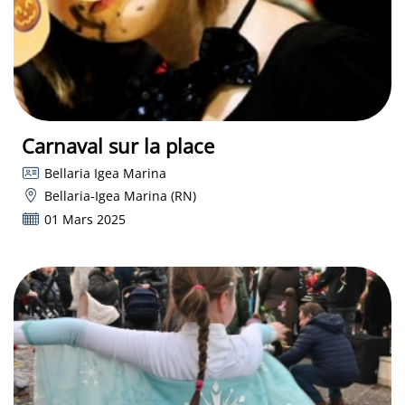
Carnaval sur la place
Bellaria Igea Marina
Bellaria-Igea Marina (RN)
01 Mars 2025