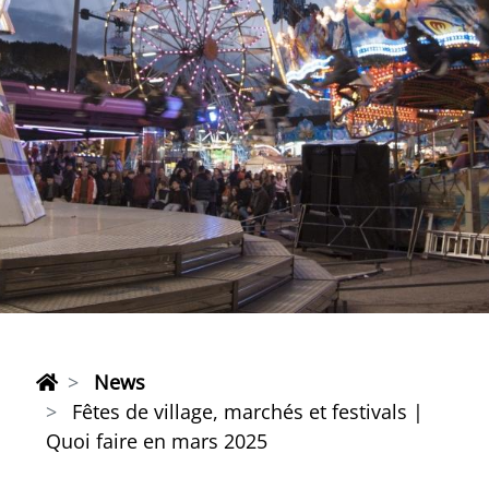
News
Fêtes de village, marchés et festivals |
Quoi faire en mars 2025