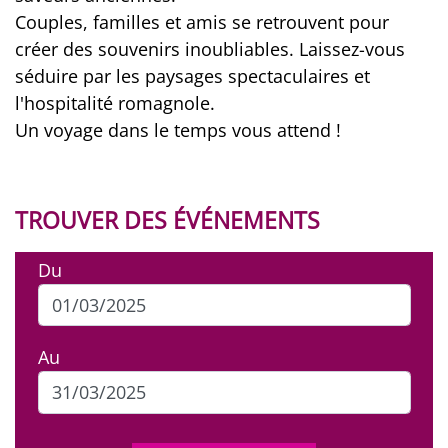
Couples, familles et amis se retrouvent pour
créer des souvenirs inoubliables. Laissez-vous
séduire par les paysages spectaculaires et
l'hospitalité romagnole.
Un voyage dans le temps vous attend !
TROUVER DES ÉVÉNEMENTS
Du
Au