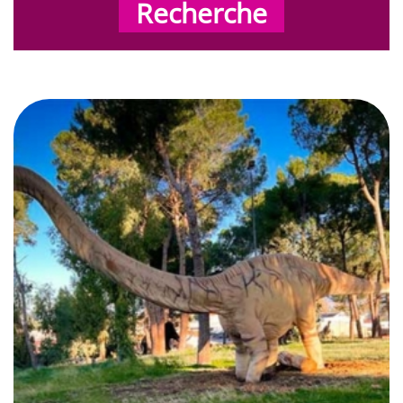
Recherche