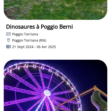
Dinosaures à Poggio Berni
Poggio Torriana
Poggio Torriana (RN)
21 Sept 2024 - 06 Avr 2025