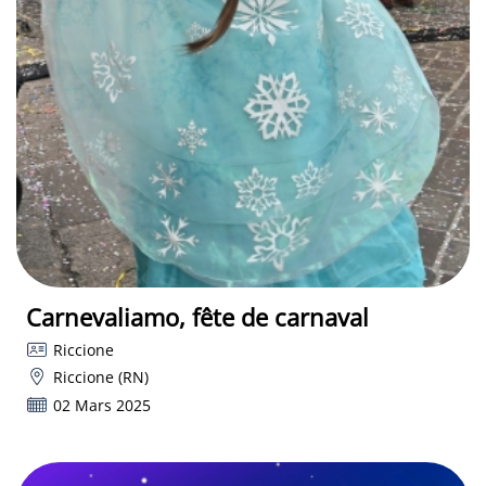
Carnevaliamo, fête de carnaval
Riccione
Riccione (RN)
02 Mars 2025