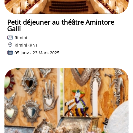
Petit déjeuner au théâtre Amintore
Galli
Rimini
Rimini (RN)
05 Janv - 23 Mars 2025