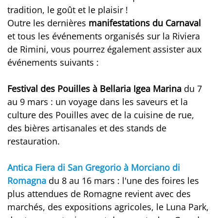
tradition, le goût et le plaisir !
Outre les dernières
manifestations du Carnaval
et tous les événements organisés sur la Riviera
de Rimini, vous pourrez également assister aux
événements suivants :
Festival des Pouilles à Bellaria Igea Marina
du 7
au 9 mars : un voyage dans les saveurs et la
culture des Pouilles avec de la cuisine de rue,
des bières artisanales et des stands de
restauration.
Antica Fiera di San Gregorio à Morciano di
Romagna
du 8 au 16 mars : l'une des foires les
plus attendues de Romagne revient avec des
marchés, des expositions agricoles, le Luna Park,