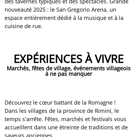
des tavernes typiques et des spectacles. Grande
nouveauté 2025 : le San Gregorio Arena, un
espace entièrement dédié à la musique et à la
cuisine de rue.
EXPÉRIENCES À VIVRE
Marchés, fêtes de village, événements villageois
à ne pas manquer
Découvrez le cœur battant de la Romagne !
Dans les villages de la province de Rimini, le
temps s'arrête. Fêtes, marchés et festivals vous
accueillent dans une étreinte de traditions et de
saveurs anciennes.