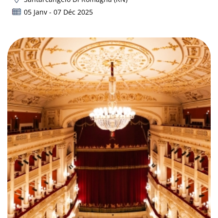
05 Janv - 07 Déc 2025