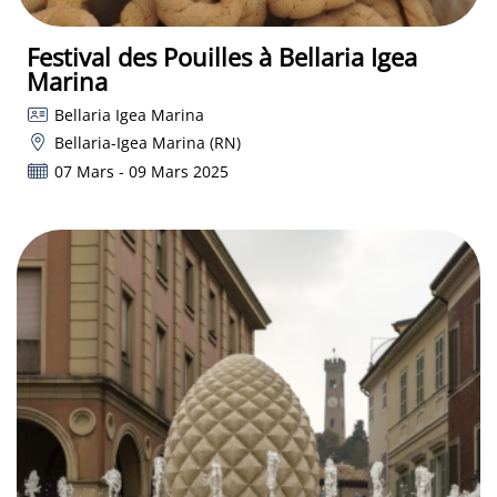
Festival des Pouilles à Bellaria Igea
Marina
Bellaria Igea Marina
Bellaria-Igea Marina (RN)
07 Mars - 09 Mars 2025