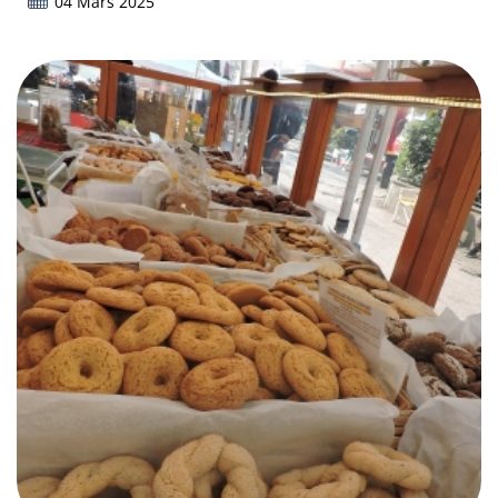
04 Mars 2025