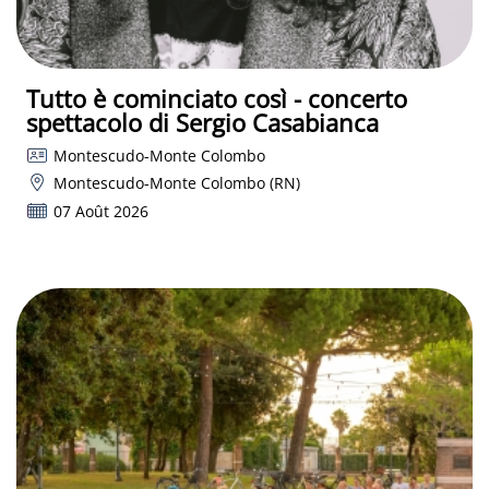
Tutto è cominciato così - concerto
spettacolo di Sergio Casabianca
Montescudo-Monte Colombo
Montescudo-Monte Colombo (RN)
07 Août 2026