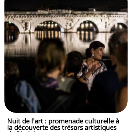
Nuit de l'art : promenade culturelle à
la découverte des trésors artistiques