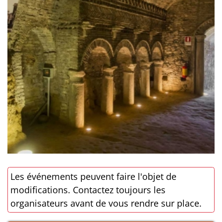
Les événements peuvent faire l'objet de
modifications. Contactez toujours les
organisateurs avant de vous rendre sur place.