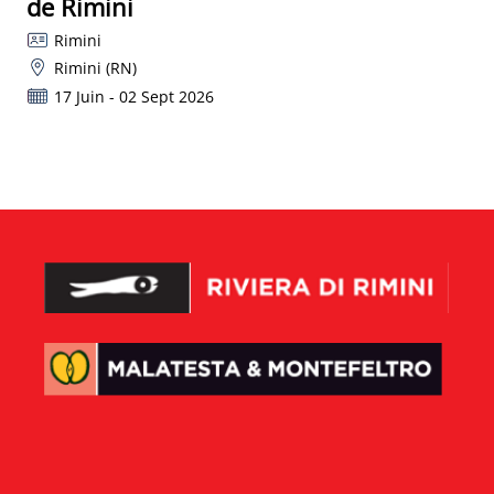
de Rimini
Rimini
Rimini (RN)
17 Juin - 02 Sept 2026