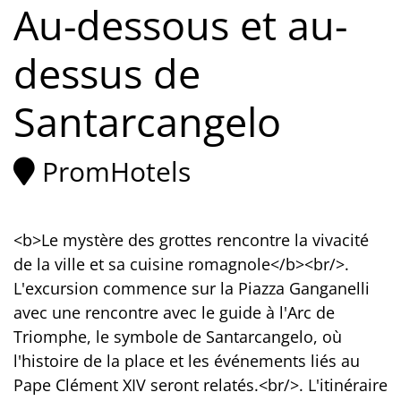
Au-dessous et au-
dessus de
Santarcangelo
PromHotels
<b>Le mystère des grottes rencontre la vivacité
de la ville et sa cuisine romagnole</b><br/>.
L'excursion commence sur la Piazza Ganganelli
avec une rencontre avec le guide à l'Arc de
Triomphe, le symbole de Santarcangelo, où
l'histoire de la place et les événements liés au
Pape Clément XIV seront relatés.<br/>. L'itinéraire