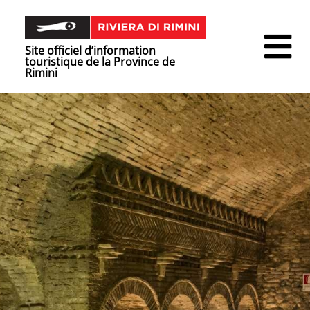
Site officiel d’information
touristique de la Province de
Rimini