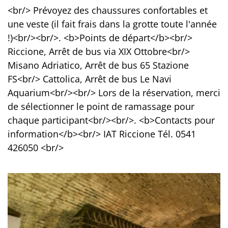
<br/> Prévoyez des chaussures confortables et
une veste (il fait frais dans la grotte toute l'année
!)<br/><br/>. <b>Points de départ</b><br/>
Riccione, Arrêt de bus via XIX Ottobre<br/>
Misano Adriatico, Arrêt de bus 65 Stazione
FS<br/> Cattolica, Arrêt de bus Le Navi
Aquarium<br/><br/> Lors de la réservation, merci
de sélectionner le point de ramassage pour
chaque participant<br/><br/>. <b>Contacts pour
information</b><br/> IAT Riccione Tél. 0541
426050 <br/>