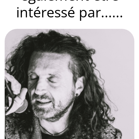
intéressé par......