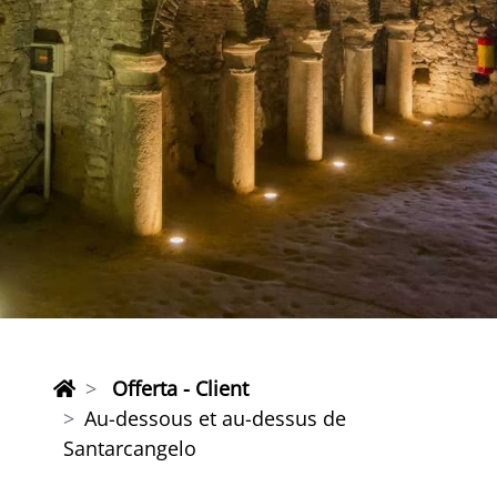
Offerta - Client
Au-dessous et au-dessus de
Santarcangelo