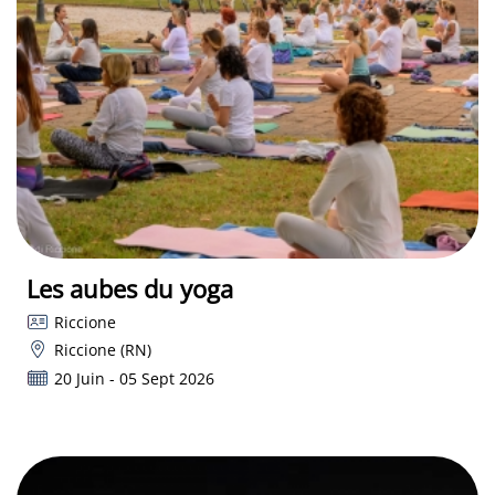
Les aubes du yoga
Riccione
Riccione (RN)
20 Juin - 05 Sept 2026