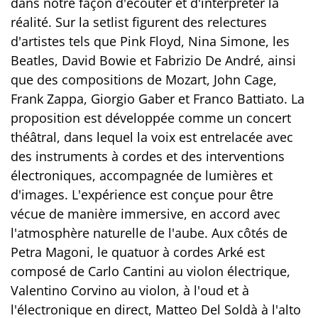
dans notre façon d'écouter et d'interpréter la
réalité. Sur la setlist figurent des relectures
d'artistes tels que Pink Floyd, Nina Simone, les
Beatles, David Bowie et Fabrizio De André, ainsi
que des compositions de Mozart, John Cage,
Frank Zappa, Giorgio Gaber et Franco Battiato. La
proposition est développée comme un concert
théâtral, dans lequel la voix est entrelacée avec
des instruments à cordes et des interventions
électroniques, accompagnée de lumières et
d'images. L'expérience est conçue pour être
vécue de manière immersive, en accord avec
l'atmosphère naturelle de l'aube. Aux côtés de
Petra Magoni, le quatuor à cordes Arké est
composé de Carlo Cantini au violon électrique,
Valentino Corvino au violon, à l'oud et à
l'électronique en direct, Matteo Del Soldà à l'alto