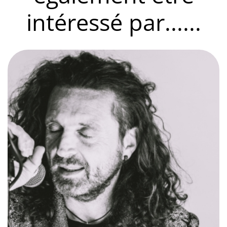
intéressé par......