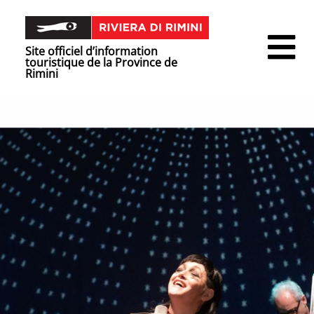
Site officiel d’information
touristique de la Province de
Rimini