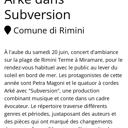
Subversion
Comune di Rimini
À l'aube du samedi 20 juin, concert d'ambiance
sur la plage de Rimini Terme à Miramare, pour le
rendez-vous habituel avec le public au lever du
soleil en bord de mer. Les protagonistes de cette
année sont Petra Magoni et le quatuor à cordes
Arké avec "Subversion", une production
combinant musique et conte dans un cadre
évocateur. Le répertoire traverse différents
genres et périodes, juxtaposant des auteurs et
des pièces qui ont marqué des changements