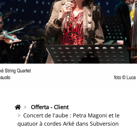
Offerta - Client
Concert de l'aube : Petra Magoni et le
quatuor à cordes Arké dans Subversion