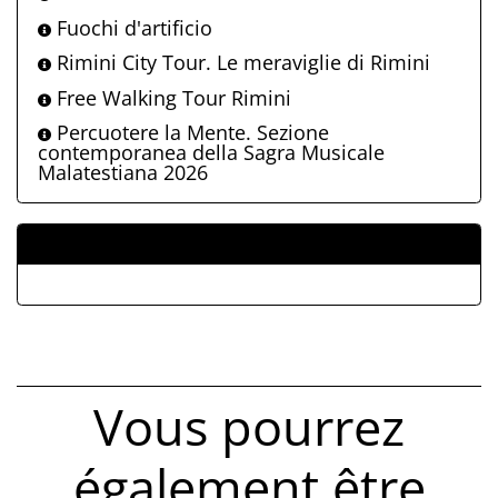
Fuochi d'artificio
Rimini City Tour. Le meraviglie di Rimini
Free Walking Tour Rimini
Percuotere la Mente. Sezione
contemporanea della Sagra Musicale
Malatestiana 2026
ALLEGATI
Vous pourrez
également être