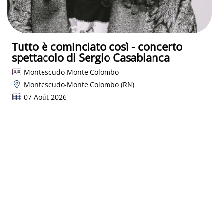
Tutto è cominciato così - concerto
spettacolo di Sergio Casabianca
Montescudo-Monte Colombo
Montescudo-Monte Colombo (RN)
07 Août 2026