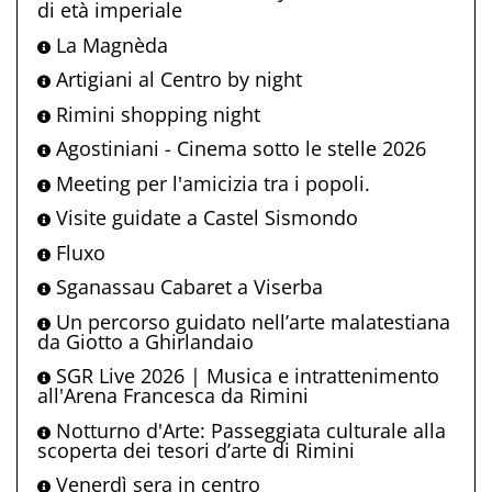
di età imperiale
La Magnèda
Artigiani al Centro by night
Rimini shopping night
Agostiniani - Cinema sotto le stelle 2026
Meeting per l'amicizia tra i popoli.
Visite guidate a Castel Sismondo
Fluxo
Sganassau Cabaret a Viserba
Un percorso guidato nell’arte malatestiana
da Giotto a Ghirlandaio
SGR Live 2026 | Musica e intrattenimento
all'Arena Francesca da Rimini
Notturno d'Arte: Passeggiata culturale alla
scoperta dei tesori d’arte di Rimini
Venerdì sera in centro