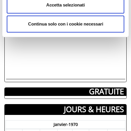
Accetta selezionati
Continua solo con i cookie necessari
GRATUITE
JOURS & HEURES
Janvier-1970