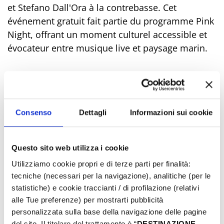
et Stefano Dall'Ora à la contrebasse. Cet
événement gratuit fait partie du programme Pink
Night, offrant un moment culturel accessible et
évocateur entre musique live et paysage marin.
Consenso
Dettagli
Informazioni sui cookie
Questo sito web utilizza i cookie
Utilizziamo cookie propri e di terze parti per finalità:
tecniche (necessari per la navigazione), analitiche (per le
statistiche) e cookie traccianti / di profilazione (relativi
alle Tue preferenze) per mostrarti pubblicità
personalizzata sulla base della navigazione delle pagine
del sito. Il titolare del trattamento è “
DESTINAZIONE