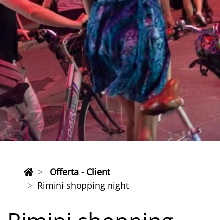
Offerta - Client
Rimini shopping night