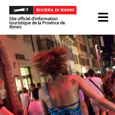
Site officiel d’information
touristique de la Province de
Rimini