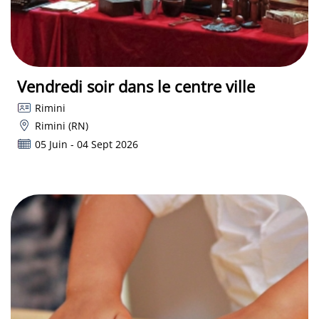
Vendredi soir dans le centre ville
Rimini
Rimini (RN)
05 Juin - 04 Sept 2026