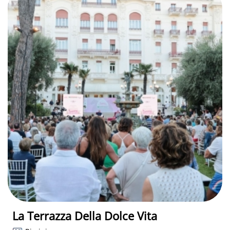
La Terrazza Della Dolce Vita