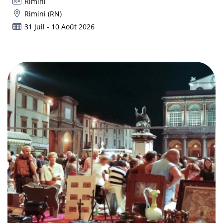
Rimini
Rimini (RN)
31 Juil - 10 Août 2026