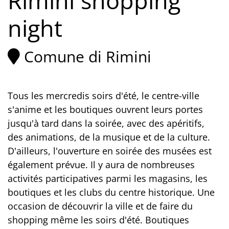
Rimini shopping
night
Comune di Rimini
Tous les mercredis soirs d'été, le centre-ville
s'anime et les boutiques ouvrent leurs portes
jusqu'à tard dans la soirée, avec des apéritifs,
des animations, de la musique et de la culture.
D'ailleurs, l'ouverture en soirée des musées est
également prévue. Il y aura de nombreuses
activités participatives parmi les magasins, les
boutiques et les clubs du centre historique. Une
occasion de découvrir la ville et de faire du
shopping même les soirs d'été. Boutiques