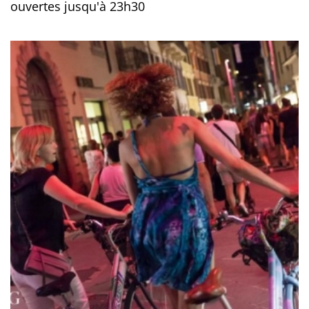
ouvertes jusqu'à 23h30