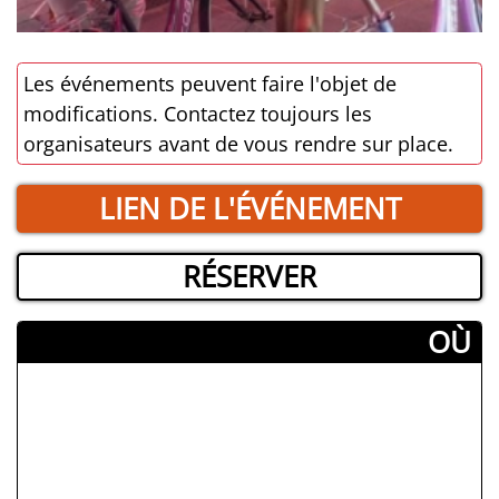
Les événements peuvent faire l'objet de
modifications. Contactez toujours les
organisateurs avant de vous rendre sur place.
LIEN DE L'ÉVÉNEMENT
RÉSERVER
­OÙ