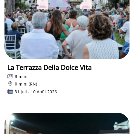
La Terrazza Della Dolce Vita
Rimini
Rimini (RN)
31 Juil - 10 Août 2026