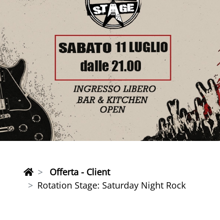
Offerta - Client
Rotation Stage: Saturday Night Rock