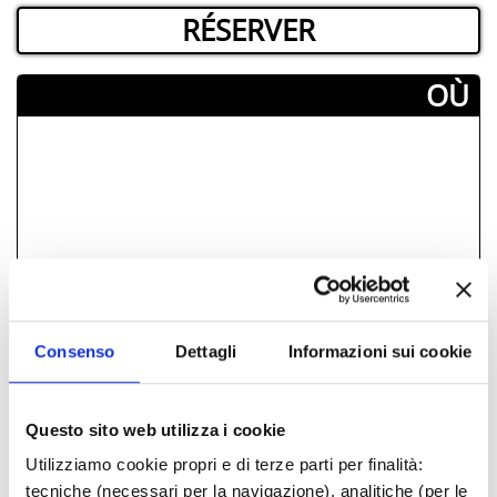
RÉSERVER
­OÙ
Consenso
Dettagli
Informazioni sui cookie
Questo sito web utilizza i cookie
Utilizziamo cookie propri e di terze parti per finalità:
tecniche (necessari per la navigazione), analitiche (per le