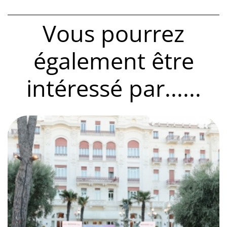
Vous pourrez
également être
intéressé par......