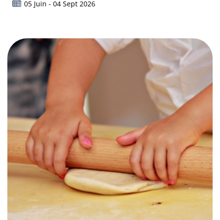
05 Juin - 04 Sept 2026