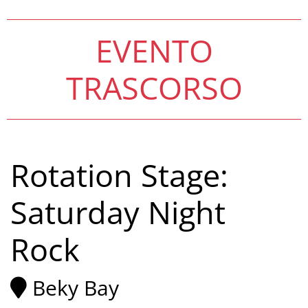
EVENTO
TRASCORSO
Rotation Stage:
Saturday Night
Rock
Beky Bay