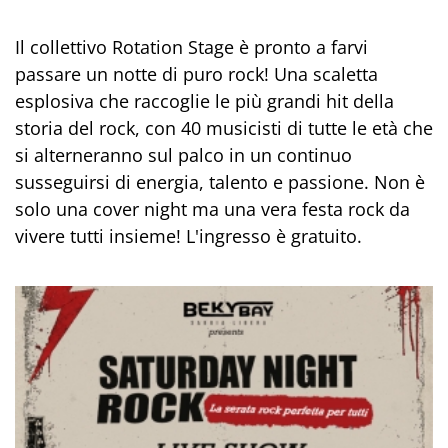
Il collettivo Rotation Stage è pronto a farvi
passare un notte di puro rock! Una scaletta
esplosiva che raccoglie le più grandi hit della
storia del rock, con 40 musicisti di tutte le età che
si alterneranno sul palco in un continuo
susseguirsi di energia, talento e passione. Non è
solo una cover night ma una vera festa rock da
vivere tutti insieme! L'ingresso è gratuito.