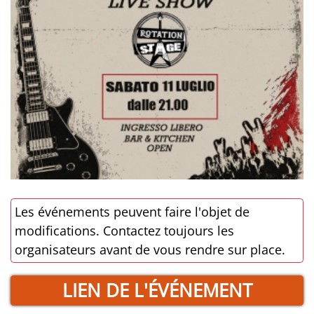
Les événements peuvent faire l'objet de
modifications. Contactez toujours les
organisateurs avant de vous rendre sur place.
LIEN DE L'ÉVÉNEMENT