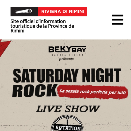
Site officiel d’information
touristique de la Province de
Rimini