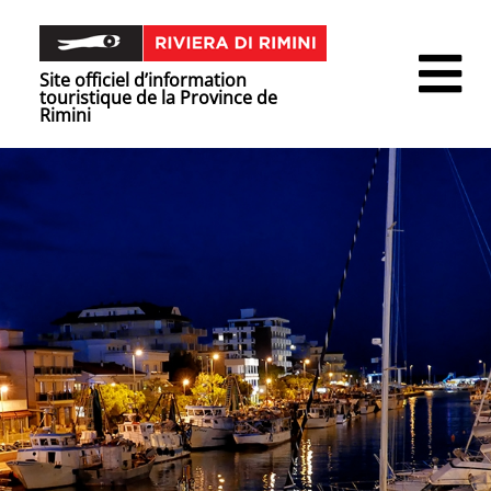
Site officiel d’information
touristique de la Province de
Rimini