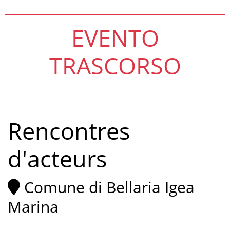
EVENTO
TRASCORSO
Rencontres
d'acteurs
Comune di Bellaria Igea
Marina