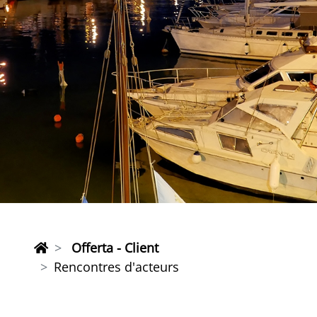
Offerta - Client
Rencontres d'acteurs