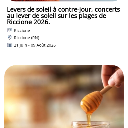
Levers de soleil à contre-jour, concerts
au lever de soleil sur les plages de
Riccione 2026.
Riccione
Riccione (RN)
21 Juin - 09 Août 2026