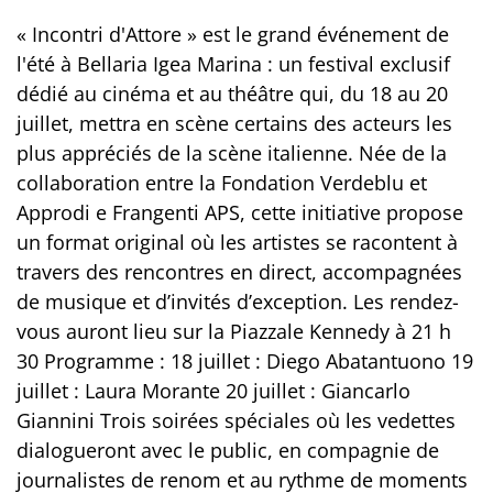
« Incontri d'Attore » est le grand événement de
l'été à Bellaria Igea Marina : un festival exclusif
dédié au cinéma et au théâtre qui, du 18 au 20
juillet, mettra en scène certains des acteurs les
plus appréciés de la scène italienne. Née de la
collaboration entre la Fondation Verdeblu et
Approdi e Frangenti APS, cette initiative propose
un format original où les artistes se racontent à
travers des rencontres en direct, accompagnées
de musique et d’invités d’exception. Les rendez-
vous auront lieu sur la Piazzale Kennedy à 21 h
30 Programme : 18 juillet : Diego Abatantuono 19
juillet : Laura Morante 20 juillet : Giancarlo
Giannini Trois soirées spéciales où les vedettes
dialogueront avec le public, en compagnie de
journalistes de renom et au rythme de moments