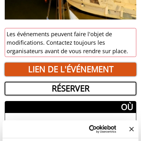
Les événements peuvent faire l'objet de
modifications. Contactez toujours les
organisateurs avant de vous rendre sur place.
LIEN DE L'ÉVÉNEMENT
RÉSERVER
­OÙ