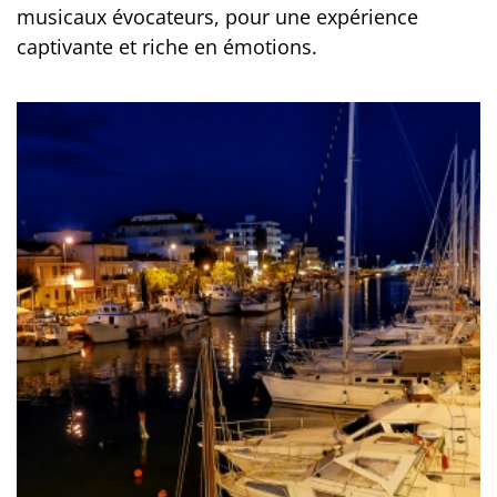
musicaux évocateurs, pour une expérience
captivante et riche en émotions.