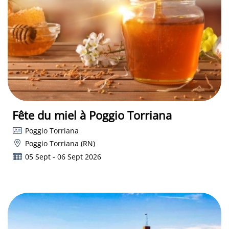
Fête du miel à Poggio Torriana
Poggio Torriana
Poggio Torriana (RN)
05 Sept - 06 Sept 2026