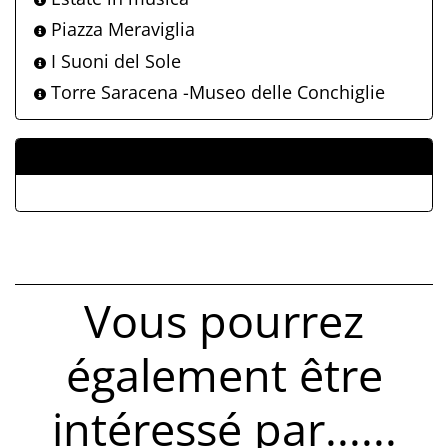
Piazza Meraviglia
I Suoni del Sole
Torre Saracena -Museo delle Conchiglie
ALLEGATI
Vous pourrez
également être
intéressé par......