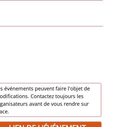
s événements peuvent faire l'objet de
difications. Contactez toujours les
ganisateurs avant de vous rendre sur
ace.