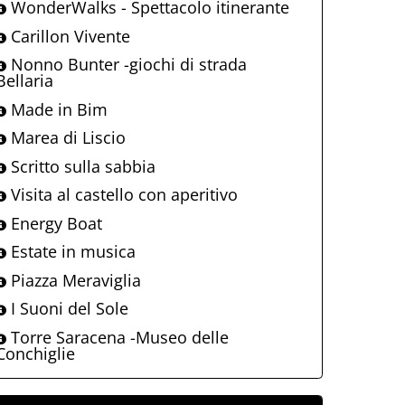
WonderWalks - Spettacolo itinerante
Carillon Vivente
Nonno Bunter -giochi di strada
Bellaria
Made in Bim
Marea di Liscio
Scritto sulla sabbia
Visita al castello con aperitivo
Energy Boat
Estate in musica
Piazza Meraviglia
I Suoni del Sole
Torre Saracena -Museo delle
Conchiglie