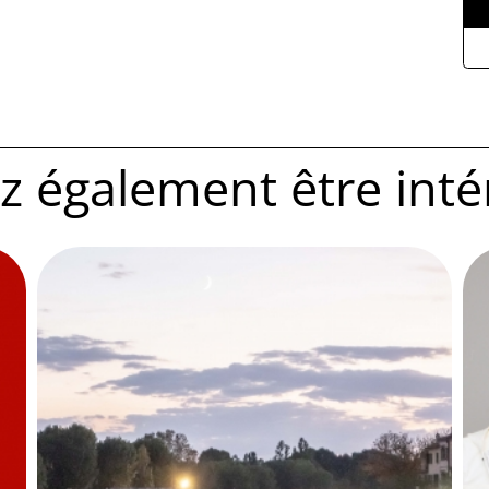
 également être intére