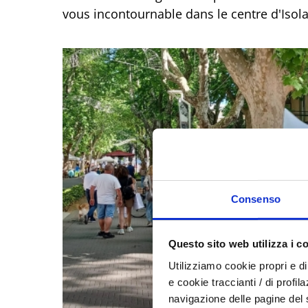
vous incontournable dans le centre d'Isola 
Consenso
Questo sito web utilizza i c
Utilizziamo cookie propri e di 
e cookie traccianti / di profil
navigazione delle pagine del si