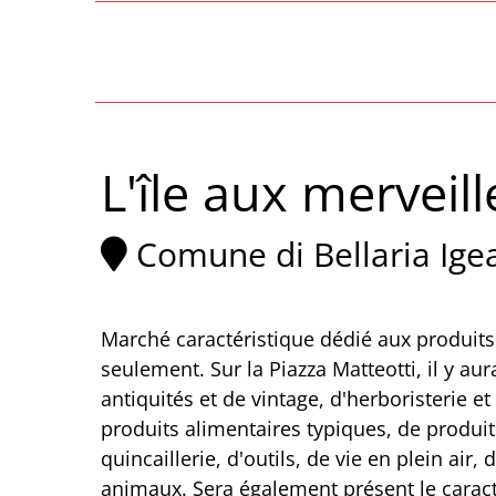
L'île aux merveill
Comune di Bellaria Ige
Marché caractéristique dédié aux produits t
seulement. Sur la Piazza Matteotti, il y au
antiquités et de vintage, d'herboristerie e
produits alimentaires typiques, de produits
quincaillerie, d'outils, de vie en plein air
animaux. Sera également présent le caract