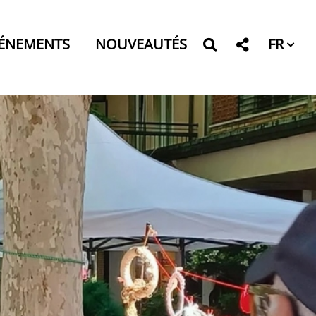
FR
ÉNEMENTS
NOUVEAUTÉS