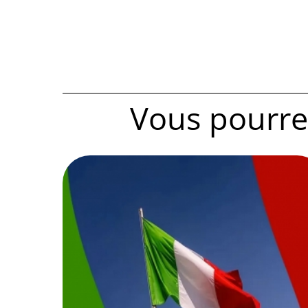
Vous pourrez