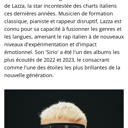
de Lazza, la star incontestée des charts italiens
ces dernières années. Musicien de formation
classique, pianiste et rappeur disruptif, Lazza est
connu pour sa capacité à fusionner les genres et
les langues, amenant le rap italien à de nouveaux
niveaux d'expérimentation et d'impact
émotionnel. Son 'Sirio' a été l'un des albums les
plus écoutés de 2022 et 2023, le consacrant
comme l'une des étoiles les plus brillantes de la
nouvelle génération.