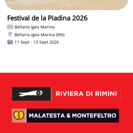
Festival de la Piadina 2026
Bellaria Igea Marina
Bellaria-Igea Marina (RN)
11 Sept - 13 Sept 2026