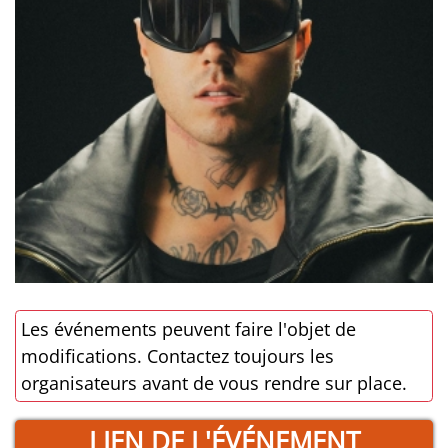
Les événements peuvent faire l'objet de
modifications. Contactez toujours les
organisateurs avant de vous rendre sur place.
LIEN DE L'ÉVÉNEMENT