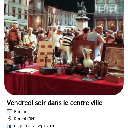
Vendredi soir dans le centre ville
Rimini
Rimini (RN)
05 Juin - 04 Sept 2026