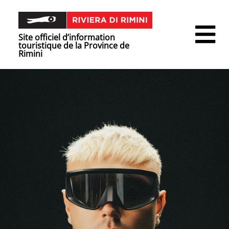
Site officiel d’information
touristique de la Province de
Rimini