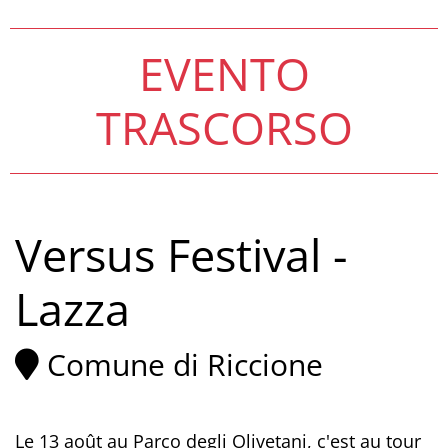
EVENTO
TRASCORSO
Versus Festival -
Lazza
Comune di Riccione
Le 13 août au Parco degli Olivetani, c'est au tour