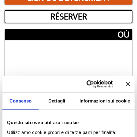
RÉSERVER
­OÙ
Consenso
Dettagli
Informazioni sui cookie
Questo sito web utilizza i cookie
Utilizziamo cookie propri e di terze parti per finalità: