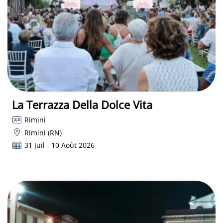
La Terrazza Della Dolce Vita
Rimini
Rimini (RN)
31 Juil - 10 Août 2026