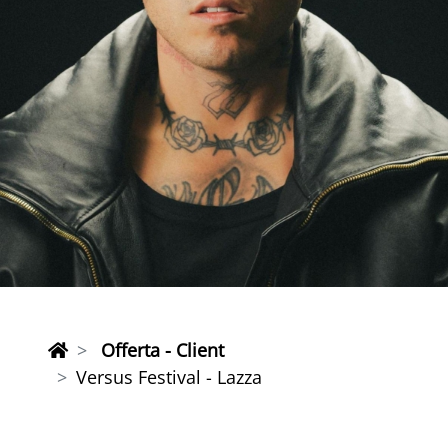
Offerta - Client
Versus Festival - Lazza