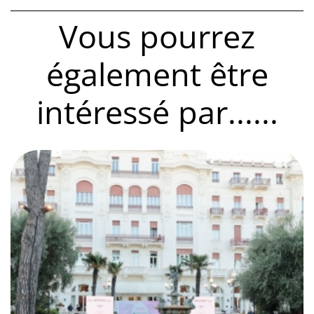
Vous pourrez
également être
intéressé par......