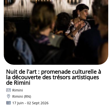
Nuit de l'art : promenade culturelle à
la découverte des trésors artistiques
de Rimini
Rimini
Rimini (RN)
17 Juin - 02 Sept 2026