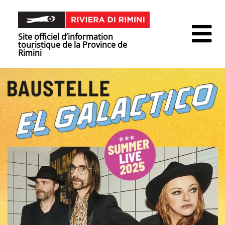
Site officiel d’information
touristique de la Province de
Rimini