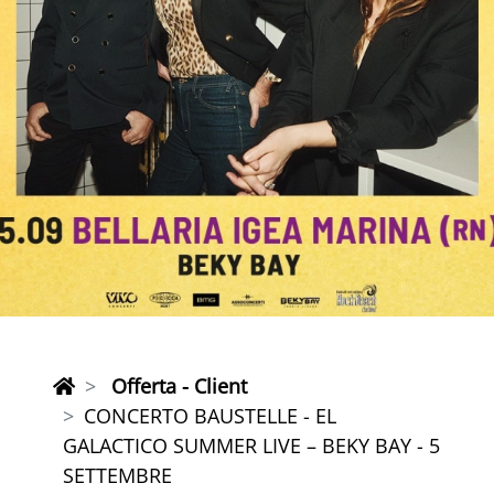
Offerta - Client
CONCERTO BAUSTELLE - EL
GALACTICO SUMMER LIVE – BEKY BAY - 5
SETTEMBRE