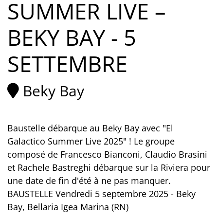
SUMMER LIVE –
BEKY BAY - 5
SETTEMBRE
Beky Bay
Baustelle débarque au Beky Bay avec "El
Galactico Summer Live 2025" ! Le groupe
composé de Francesco Bianconi, Claudio Brasini
et Rachele Bastreghi débarque sur la Riviera pour
une date de fin d'été à ne pas manquer.
BAUSTELLE Vendredi 5 septembre 2025 - Beky
Bay, Bellaria Igea Marina (RN)