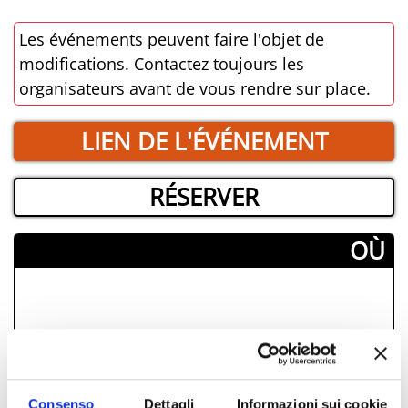
Les événements peuvent faire l'objet de
modifications. Contactez toujours les
organisateurs avant de vous rendre sur place.
LIEN DE L'ÉVÉNEMENT
RÉSERVER
­OÙ
Consenso
Dettagli
Informazioni sui cookie