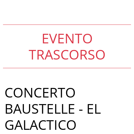
EVENTO
TRASCORSO
CONCERTO
BAUSTELLE - EL
GALACTICO