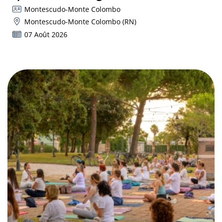
Montescudo-Monte Colombo
Montescudo-Monte Colombo (RN)
07 Août 2026