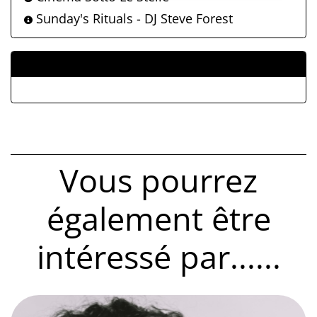
Sunday's Rituals - DJ Steve Forest
ALLEGATI
Vous pourrez
également être
intéressé par......