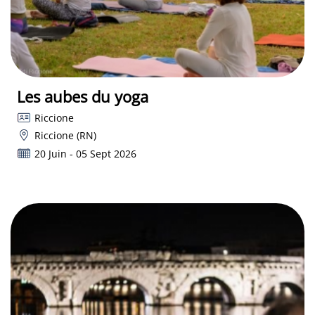
Les aubes du yoga
Riccione
Riccione (RN)
20 Juin - 05 Sept 2026