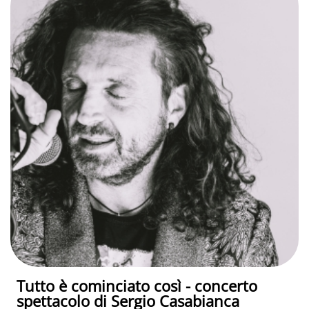
Tutto è cominciato così - concerto
spettacolo di Sergio Casabianca