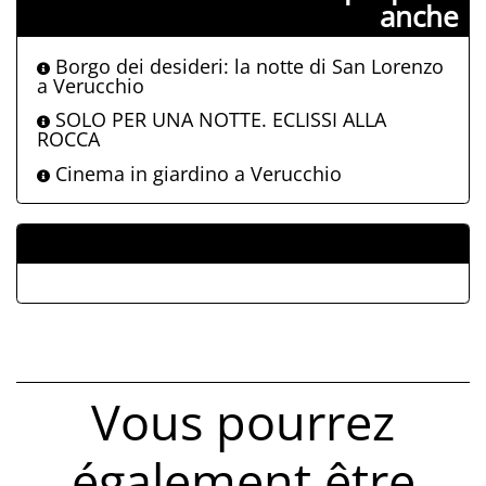
anche
Borgo dei desideri: la notte di San Lorenzo
a Verucchio
SOLO PER UNA NOTTE. ECLISSI ALLA
ROCCA
Cinema in giardino a Verucchio
ALLEGATI
Vous pourrez
également être