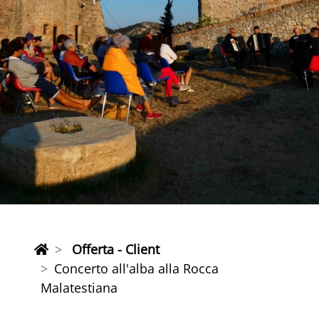
Offerta - Client
Concerto all'alba alla Rocca
Malatestiana