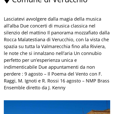
Lasciatevi avvolgere dalla magia della musica
all’alba Due concerti di musica classica nel
silenzio del mattino Il panorama mozzafiato dalla
Rocca Malatestiana di Verucchio, con la vista che
spazia su tutta la Valmarecchia fino alla Riviera,
le note che si innalzano nell’aria Un connubio
perfetto per un’esperienza unica e
indimenticabile Due appuntamenti da non
perdere : 9 agosto – Il Poema del Vento con F.
Raggi, M. Ignoti e R. Rossi 16 agosto – NMP Brass
Ensemble diretto da J. Kenny