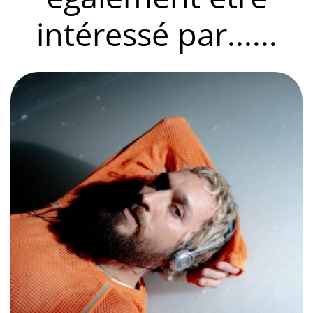
intéressé par......