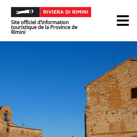
Site officiel d’information
touristique de la Province de
Rimini