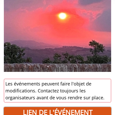
Les événements peuvent faire l'objet de
modifications. Contactez toujours les
organisateurs avant de vous rendre sur place.
LIEN DE L'ÉVÉNEMENT