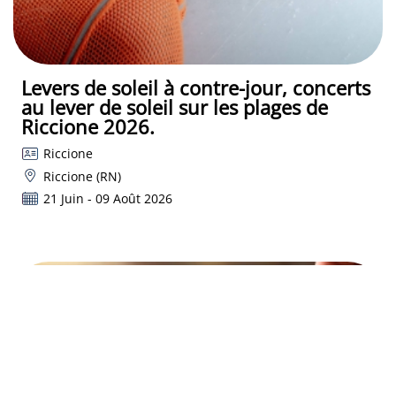
Levers de soleil à contre-jour, concerts
au lever de soleil sur les plages de
Riccione 2026.
Riccione
Riccione (RN)
21 Juin - 09 Août 2026