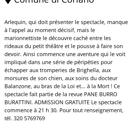
Arlequin, qui doit présenter le spectacle, manque
à l'appel au moment décisif, mais le
marionnettiste le découvre caché entre les
rideaux du petit théâtre et le pousse à faire son
devoir. Ainsi commence une aventure qui le voit
impliqué dans une série de péripéties pour
échapper aux tromperies de Brighella, aux
morsures de son chien, aux soins du docteur
Balanzone, au bras de la Loi et... à la Mort ! Ce
spectacle fait partie de la revue PANE BURRO
BURATTINI. ADMISSION GRATUITE Le spectacle
commence à 21 h 30. Pour tout renseignement,
tél. 320 5769769