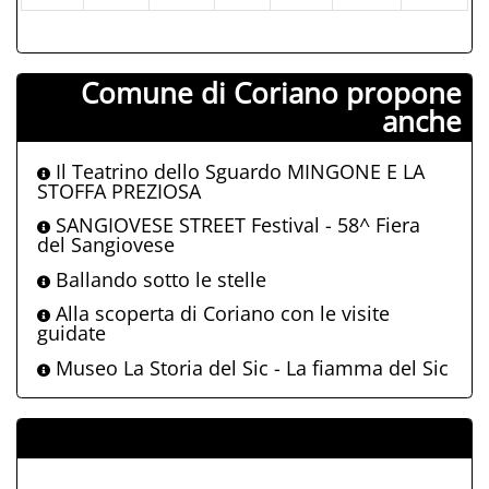
Comune di Coriano propone
anche
Il Teatrino dello Sguardo MINGONE E LA
STOFFA PREZIOSA
SANGIOVESE STREET Festival - 58^ Fiera
del Sangiovese
Ballando sotto le stelle
Alla scoperta di Coriano con le visite
guidate
Museo La Storia del Sic - La fiamma del Sic
ALLEGATI