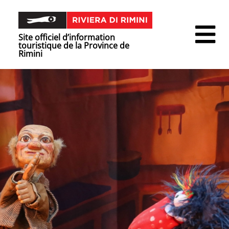
Site officiel d’information
touristique de la Province de
Rimini