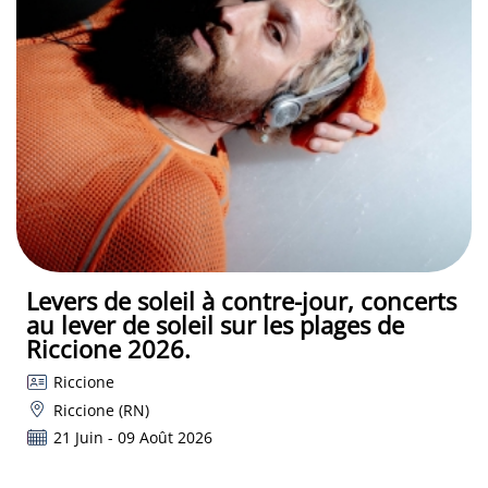
Levers de soleil à contre-jour, concerts
au lever de soleil sur les plages de
Riccione 2026.
Riccione
Riccione (RN)
21 Juin - 09 Août 2026