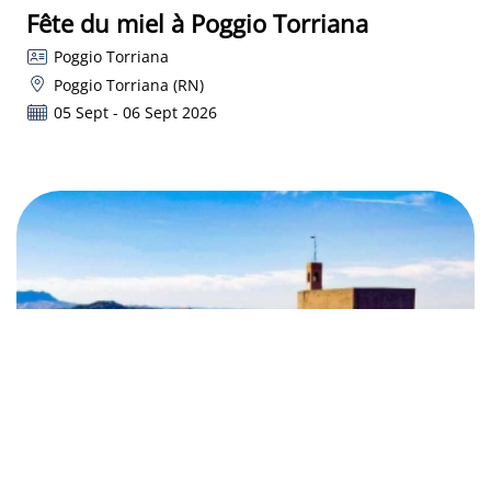
Fête du miel à Poggio Torriana
Poggio Torriana
Poggio Torriana (RN)
05 Sept - 06 Sept 2026