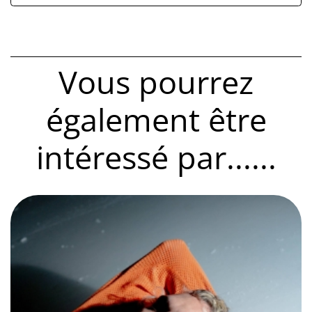
Vous pourrez
également être
intéressé par......