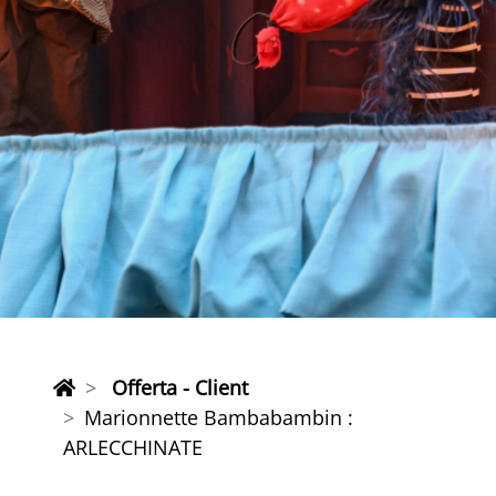
Offerta - Client
Marionnette Bambabambin :
ARLECCHINATE