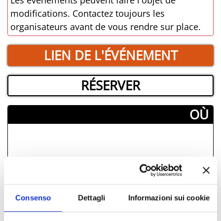
modifications. Contactez toujours les
organisateurs avant de vous rendre sur place.
LIEN DE L'ÉVÉNEMENT
RÉSERVER
­OÙ
Consenso
Dettagli
Informazioni sui cookie