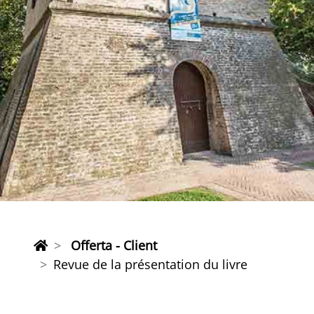
Offerta - Client
Revue de la présentation du livre