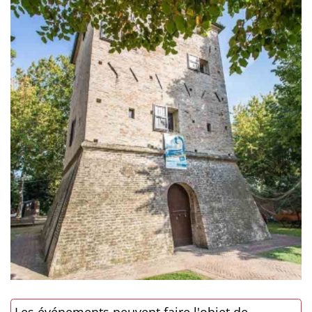
Les événements peuvent faire l'objet de