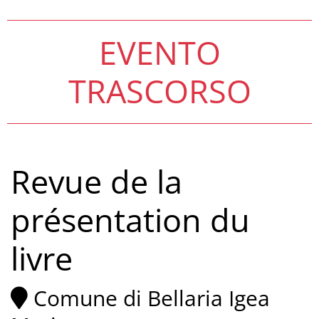
EVENTO
TRASCORSO
Revue de la
présentation du
livre
Comune di Bellaria Igea