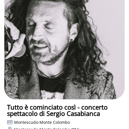
Tutto è cominciato così - concerto
spettacolo di Sergio Casabianca
Montescudo-Monte Colombo