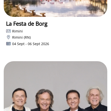
La Festa de Borg
Rimini
Rimini (RN)
04 Sept - 06 Sept 2026