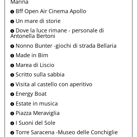
Marina
Bff Open Air Cinema Apollo
Un mare di storie
Dove la luce rimane - personale di
Antonella Bertoni
Nonno Bunter -giochi di strada Bellaria
Made in Bim
Marea di Liscio
Scritto sulla sabbia
Visita al castello con aperitivo
Energy Boat
Estate in musica
Piazza Meraviglia
I Suoni del Sole
Torre Saracena -Museo delle Conchiglie