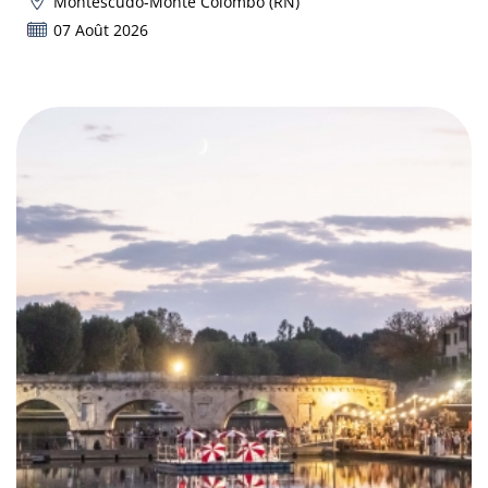
Montescudo-Monte Colombo (RN)
07 Août 2026