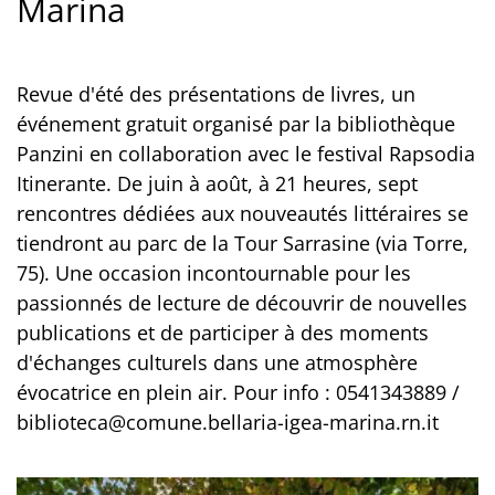
Marina
Revue d'été des présentations de livres, un
événement gratuit organisé par la bibliothèque
Panzini en collaboration avec le festival Rapsodia
Itinerante. De juin à août, à 21 heures, sept
rencontres dédiées aux nouveautés littéraires se
tiendront au parc de la Tour Sarrasine (via Torre,
75). Une occasion incontournable pour les
passionnés de lecture de découvrir de nouvelles
publications et de participer à des moments
d'échanges culturels dans une atmosphère
évocatrice en plein air. Pour info : 0541343889 /
biblioteca@comune.bellaria-igea-marina.rn.it