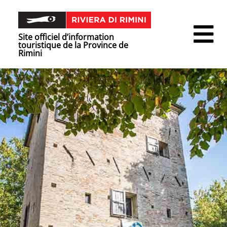
Site officiel d’information
touristique de la Province de
Rimini