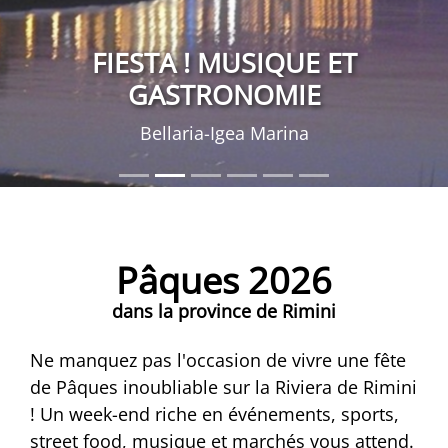
FIESTA ! MUSIQUE ET
GASTRONOMIE
Bellaria-Igea Marina
Pâques 2026
dans la province de Rimini
Ne manquez pas l'occasion de vivre une fête
de Pâques inoubliable sur la Riviera de Rimini
! Un week-end riche en événements, sports,
street food, musique et marchés vous attend.