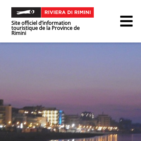
Site officiel d’information
touristique de la Province de
Rimini