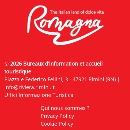
©
2026 Bureaux d’information et accueil
touristique
Piazzale Federico Fellini, 3 - 47921 Rimini (RN) |
info@riviera.rimini.it
Uffici Informazione Turistica
Qui nous sommes ?
Privacy Policy
Cookie Policy