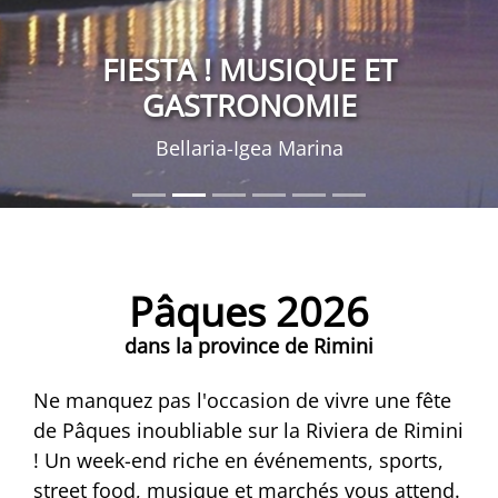
FIESTA ! MUSIQUE ET
GASTRONOMIE
Bellaria-Igea Marina
Pâques 2026
dans la province de Rimini
Ne manquez pas l'occasion de vivre une fête
de Pâques inoubliable sur la Riviera de Rimini
! Un week-end riche en événements, sports,
street food, musique et marchés vous attend.