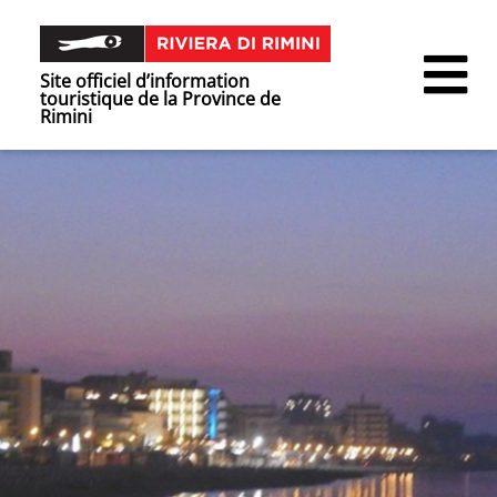
Site officiel d’information
touristique de la Province de
Rimini