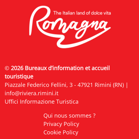
©
2026 Bureaux d’information et accueil
touristique
Piazzale Federico Fellini, 3 - 47921 Rimini (RN) |
info@riviera.rimini.it
Uffici Informazione Turistica
Qui nous sommes ?
Privacy Policy
Cookie Policy