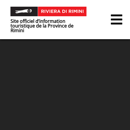
Site officiel d’information
touristique de la Province de
Rimini