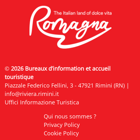
©
2026 Bureaux d’information et accueil
touristique
Piazzale Federico Fellini, 3 - 47921 Rimini (RN) |
info@riviera.rimini.it
Uffici Informazione Turistica
Qui nous sommes ?
Privacy Policy
Cookie Policy