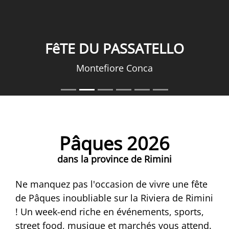
FêTE DU PASSATELLO
Montefiore Conca
Pâques 2026
dans la province de Rimini
Ne manquez pas l'occasion de vivre une fête
de Pâques inoubliable sur la Riviera de Rimini
! Un week-end riche en événements, sports,
street food, musique et marchés vous attend.