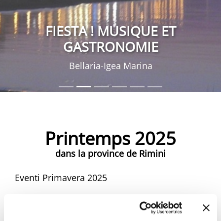
FIESTA ! MUSIQUE ET
GASTRONOMIE
Bellaria-Igea Marina
Printemps 2025
dans la province de Rimini
Eventi Primavera 2025