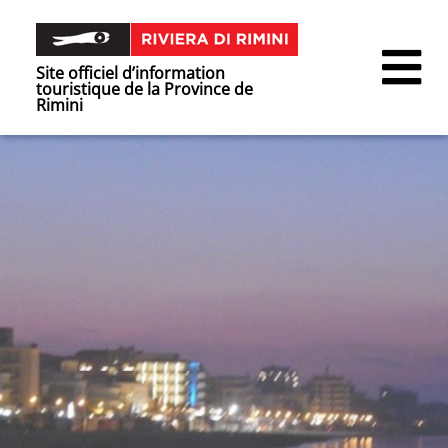
Site officiel d’information
touristique de la Province de
Rimini