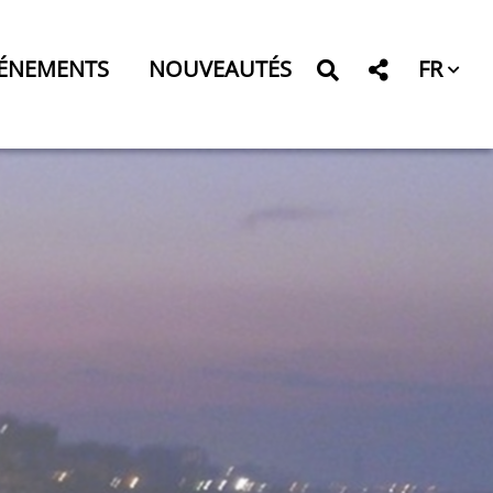
FR
ÉNEMENTS
NOUVEAUTÉS