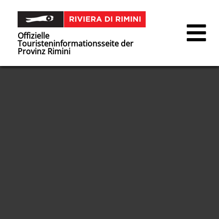
Offizielle
Touristeninformationsseite der
Provinz Rimini