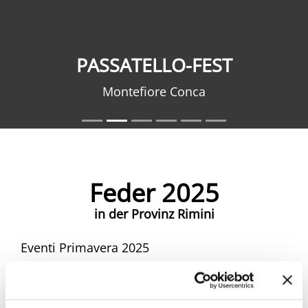
PASSATELLO-FEST
Montefiore Conca
Feder 2025
in der Provinz Rimini
Eventi Primavera 2025