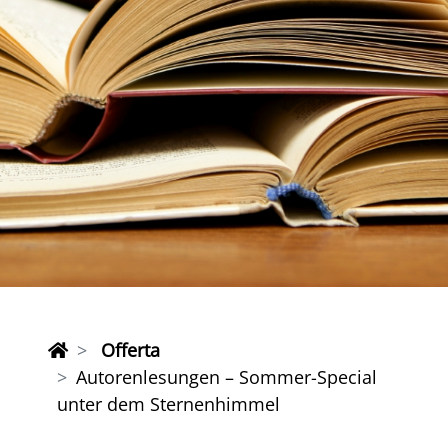
Offerta
Autorenlesungen – Sommer-Special
unter dem Sternenhimmel