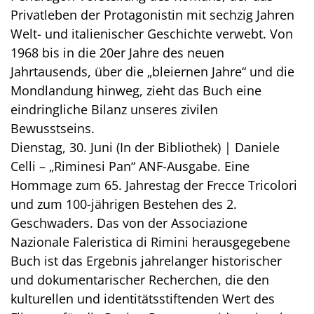
Privatleben der Protagonistin mit sechzig Jahren
Welt- und italienischer Geschichte verwebt. Von
1968 bis in die 20er Jahre des neuen
Jahrtausends, über die „bleiernen Jahre“ und die
Mondlandung hinweg, zieht das Buch eine
eindringliche Bilanz unseres zivilen
Bewusstseins.
Dienstag, 30. Juni (In der Bibliothek) | Daniele
Celli – „Riminesi Pan“ ANF-Ausgabe. Eine
Hommage zum 65. Jahrestag der Frecce Tricolori
und zum 100-jährigen Bestehen des 2.
Geschwaders. Das von der Associazione
Nazionale Faleristica di Rimini herausgegebene
Buch ist das Ergebnis jahrelanger historischer
und dokumentarischer Recherchen, die den
kulturellen und identitätsstiftenden Wert des