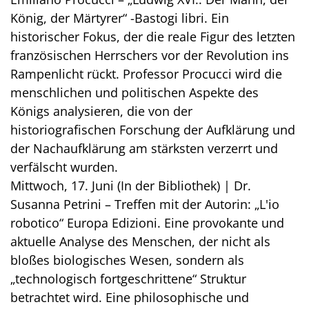
König, der Märtyrer“ -Bastogi libri. Ein
historischer Fokus, der die reale Figur des letzten
französischen Herrschers vor der Revolution ins
Rampenlicht rückt. Professor Procucci wird die
menschlichen und politischen Aspekte des
Königs analysieren, die von der
historiografischen Forschung der Aufklärung und
der Nachaufklärung am stärksten verzerrt und
verfälscht wurden.
Mittwoch, 17. Juni (In der Bibliothek) | Dr.
Susanna Petrini – Treffen mit der Autorin: „L'io
robotico“ Europa Edizioni. Eine provokante und
aktuelle Analyse des Menschen, der nicht als
bloßes biologisches Wesen, sondern als
„technologisch fortgeschrittene“ Struktur
betrachtet wird. Eine philosophische und