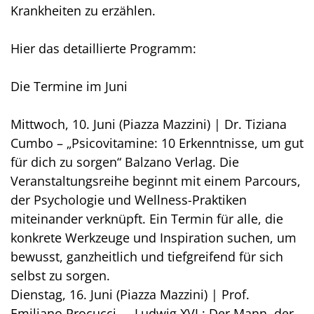
Krankheiten zu erzählen.
Hier das detaillierte Programm:
Die Termine im Juni
Mittwoch, 10. Juni (Piazza Mazzini) | Dr. Tiziana
Cumbo – „Psicovitamine: 10 Erkenntnisse, um gut
für dich zu sorgen“ Balzano Verlag. Die
Veranstaltungsreihe beginnt mit einem Parcours,
der Psychologie und Wellness-Praktiken
miteinander verknüpft. Ein Termin für alle, die
konkrete Werkzeuge und Inspiration suchen, um
bewusst, ganzheitlich und tiefgreifend für sich
selbst zu sorgen.
Dienstag, 16. Juni (Piazza Mazzini) | Prof.
Emiliano Procucci – „Ludwig XVI.: Der Mann, der