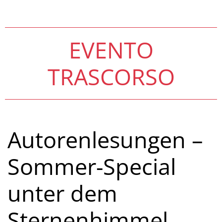
EVENTO
TRASCORSO
Autorenlesungen –
Sommer-Special
unter dem
Sternenhimmel