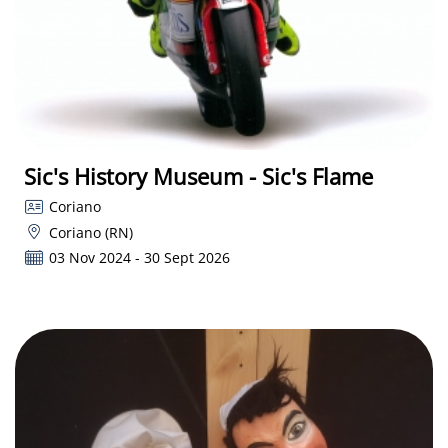
Sic's History Museum - Sic's Flame
Coriano
Coriano (RN)
03 Nov 2024 - 30 Sept 2026