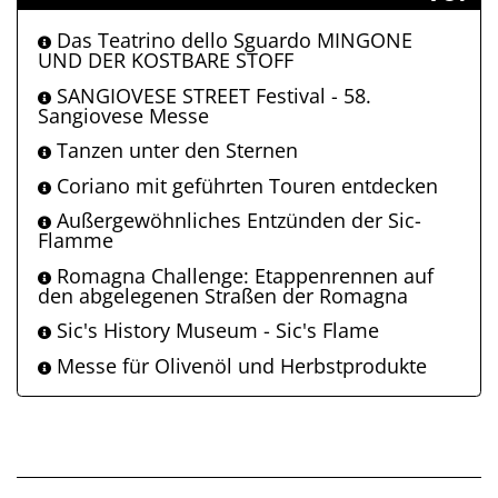
Das Teatrino dello Sguardo MINGONE
UND DER KOSTBARE STOFF
SANGIOVESE STREET Festival - 58.
Sangiovese Messe
Tanzen unter den Sternen
Coriano mit geführten Touren entdecken
Außergewöhnliches Entzünden der Sic-
Flamme
Romagna Challenge: Etappenrennen auf
den abgelegenen Straßen der Romagna
Sic's History Museum - Sic's Flame
Messe für Olivenöl und Herbstprodukte