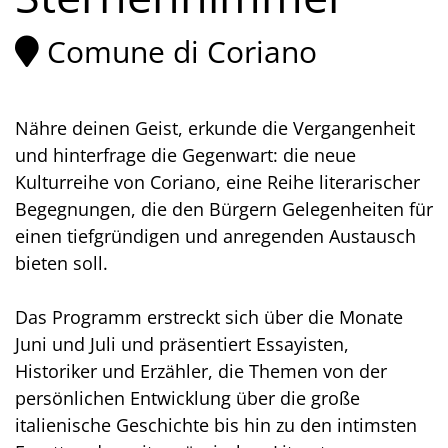
Comune di Coriano
Nähre deinen Geist, erkunde die Vergangenheit
und hinterfrage die Gegenwart: die neue
Kulturreihe von Coriano, eine Reihe literarischer
Begegnungen, die den Bürgern Gelegenheiten für
einen tiefgründigen und anregenden Austausch
bieten soll.
Das Programm erstreckt sich über die Monate
Juni und Juli und präsentiert Essayisten,
Historiker und Erzähler, die Themen von der
persönlichen Entwicklung über die große
italienische Geschichte bis hin zu den intimsten