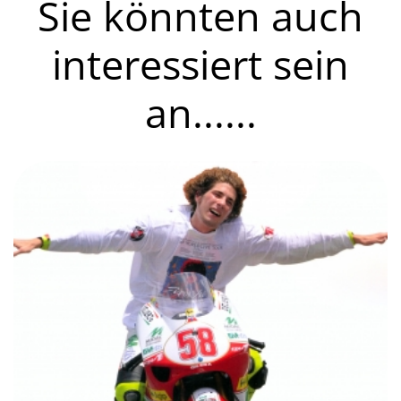
Sie könnten auch
interessiert sein
an......