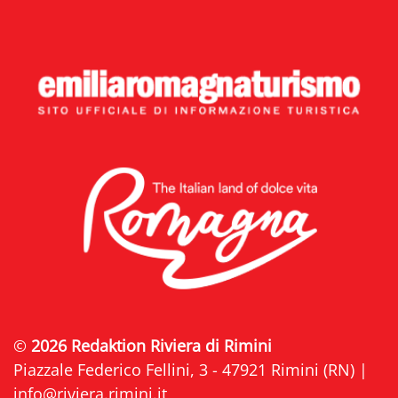
©
2026 Redaktion Riviera di Rimini
Piazzale Federico Fellini, 3 - 47921 Rimini (RN) |
info@riviera.rimini.it