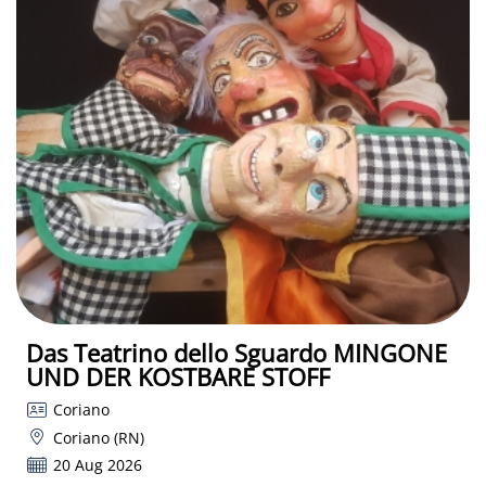
Das Teatrino dello Sguardo MINGONE
UND DER KOSTBARE STOFF
Coriano
Coriano (RN)
20 Aug 2026