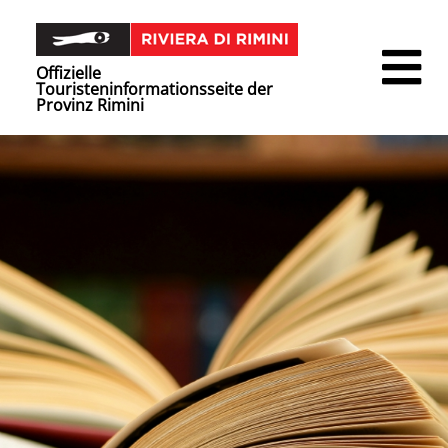
Offizielle
Touristeninformationsseite der
Provinz Rimini