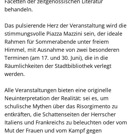
Facetten der zeitgenössischen Literatur
behandeln.
Das pulsierende Herz der Veranstaltung wird die
stimmungsvolle Piazza Mazzini sein, der ideale
Rahmen für Sommerabende unter freiem
Himmel, mit Ausnahme von zwei besonderen
Terminen (am 17. und 30. Juni), die in die
Räumlichkeiten der Stadtbibliothek verlegt
werden.
Alle Veranstaltungen bieten eine originelle
Neuinterpretation der Realität: sei es, um
schulische Mythen über das Risorgimento zu
entkräften, die Schattenseiten der Herrscher
Italiens und Frankreichs zu beleuchten oder vom
Mut der Frauen und vom Kampf gegen