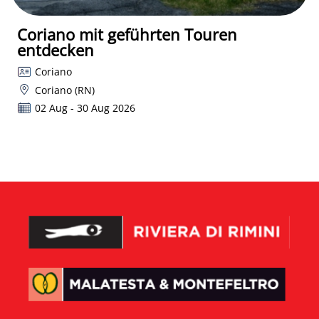
Coriano mit geführten Touren
entdecken
Coriano
Coriano (RN)
02 Aug - 30 Aug 2026