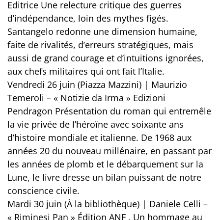
Editrice Une relecture critique des guerres
d’indépendance, loin des mythes figés.
Santangelo redonne une dimension humaine,
faite de rivalités, d’erreurs stratégiques, mais
aussi de grand courage et d’intuitions ignorées,
aux chefs militaires qui ont fait l’Italie.
Vendredi 26 juin (Piazza Mazzini) | Maurizio
Temeroli – « Notizie da Irma » Edizioni
Pendragon Présentation du roman qui entremêle
la vie privée de l’héroïne avec soixante ans
d’histoire mondiale et italienne. De 1968 aux
années 20 du nouveau millénaire, en passant par
les années de plomb et le débarquement sur la
Lune, le livre dresse un bilan puissant de notre
conscience civile.
Mardi 30 juin (À la bibliothèque) | Daniele Celli –
« Riminesi Pan » Édition ANF . Un hommage au