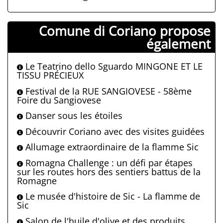
Comune di Coriano propose
également
Le Teatrino dello Sguardo MINGONE ET LE
TISSU PRÉCIEUX
Festival de la RUE SANGIOVESE - 58ème
Foire du Sangiovese
Danser sous les étoiles
Découvrir Coriano avec des visites guidées
Allumage extraordinaire de la flamme Sic
Romagna Challenge : un défi par étapes
sur les routes hors des sentiers battus de la
Romagne
Le musée d'histoire de Sic - La flamme de
Sic
Salon de l'huile d'olive et des produits