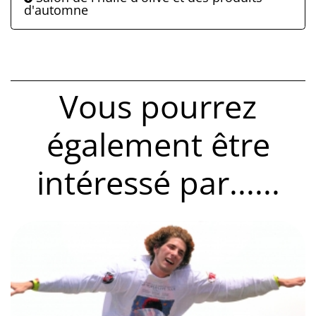
d'automne
Vous pourrez
également être
intéressé par......