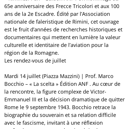
65e anniversaire des Frecce Tricolori et aux 100
ans de la 2e Escadre. Édité par l’Association
nationale de faleristique de Rimini, cet ouvrage
est le fruit d’années de recherches historiques et
documentaires qui mettent en lumière la valeur
culturelle et identitaire de l’aviation pour la
région de la Romagne.
Les rendez-vous de juillet
Mardi 14 juillet (Piazza Mazzini) | Prof. Marco
Bocchio – « La scelta » Édition ANF . Au cœur de
la rencontre, la figure complexe de Victor-
Emmanuel III et la décision dramatique de quitter
Rome le 9 septembre 1943. Bocchio retrace la
biographie du souverain et sa relation difficile
avec le fascisme, invitant à une réflexion