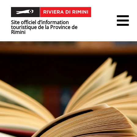
Site officiel d’information
touristique de la Province de
Rimini