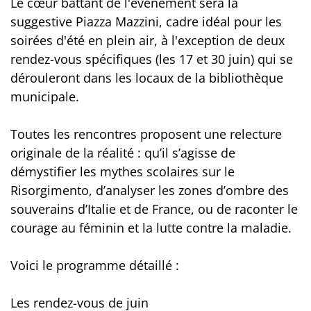
Le cœur battant de l'événement sera la
suggestive Piazza Mazzini, cadre idéal pour les
soirées d'été en plein air, à l'exception de deux
rendez-vous spécifiques (les 17 et 30 juin) qui se
dérouleront dans les locaux de la bibliothèque
municipale.
Toutes les rencontres proposent une relecture
originale de la réalité : qu’il s’agisse de
démystifier les mythes scolaires sur le
Risorgimento, d’analyser les zones d’ombre des
souverains d’Italie et de France, ou de raconter le
courage au féminin et la lutte contre la maladie.
Voici le programme détaillé :
Les rendez-vous de juin