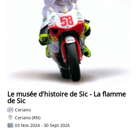
Le musée d'histoire de Sic - La flamme
de Sic
Coriano
Coriano (RN)
03 Nov 2024 - 30 Sept 2026