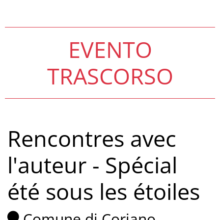
EVENTO
TRASCORSO
Rencontres avec
l'auteur - Spécial
été sous les étoiles
Comune di Coriano