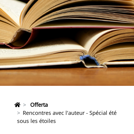
Offerta
Rencontres avec l'auteur - Spécial été
sous les étoiles