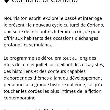
Nourris ton esprit, explore le passé et interroge
le présent : le nouveau cycle culturel de Coriano,
une série de rencontres littéraires conçue pour
offrir aux habitants des occasions d'échanges
profonds et stimulants.
Le programme se déroulera tout au long des
mois de juin et juillet, accueillant des essayistes,
des historiens et des conteurs capables
d’aborder des thèmes allant du développement
personnel à la grande histoire italienne, jusqu’à
toucher les cordes les plus intimes de la fiction
contemporaine.