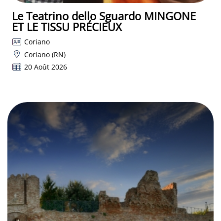
Le Teatrino dello Sguardo MINGONE
ET LE TISSU PRÉCIEUX
Coriano
Coriano (RN)
20 Août 2026