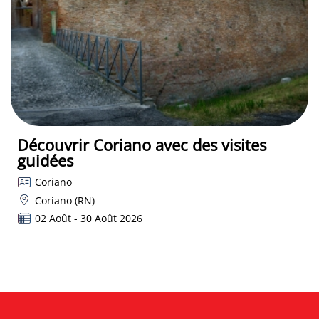
Découvrir Coriano avec des visites
guidées
Coriano
Coriano (RN)
02 Août - 30 Août 2026