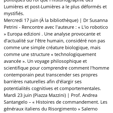
Lumières et post-Lumières a le plus déformés et
mystifiés.
Mercredi 17 juin (À la bibliothèque) | Dr Susanna
Petrini - Rencontre avec l'auteure : « L'io robotico
» Europa edizioni . Une analyse provocante et
d'actualité sur l'être humain, considéré non pas
comme une simple créature biologique, mais
comme une structure « technologiquement
avancée ». Un voyage philosophique et
scientifique pour comprendre comment l'homme
contemporain peut transcender ses propres
barrières naturelles afin d'élargir ses
potentialités cognitives et comportementales.
Mardi 23 juin (Piazza Mazzini) | Prof. Andrea
Santangelo – « Histoires de commandement. Les
généraux italiens du Risorgimento » Salerno