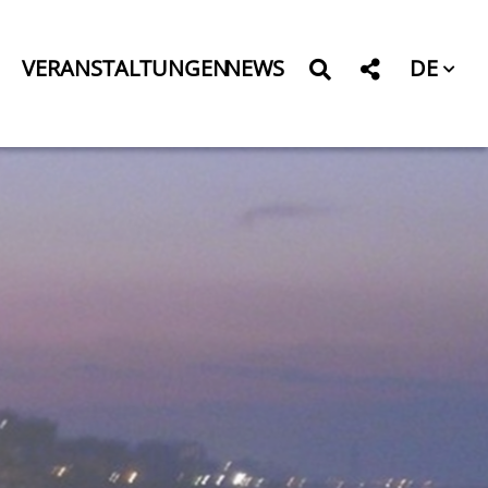
DE
VERANSTALTUNGEN
NEWS