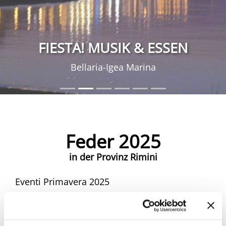
FIESTA! MUSIK & ESSEN
Bellaria-Igea Marina
Feder 2025
in der Provinz Rimini
Eventi Primavera 2025