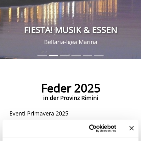
FIESTA! MUSIK & ESSEN
Bellaria-Igea Marina
Feder 2025
in der Provinz Rimini
Eventi Primavera 2025