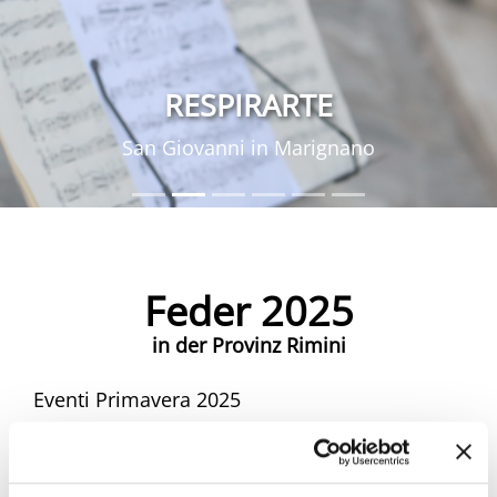
RESPIRARTE
San Giovanni in Marignano
Feder 2025
in der Provinz Rimini
Eventi Primavera 2025