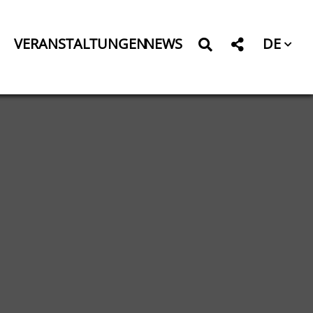
DE
VERANSTALTUNGEN
NEWS