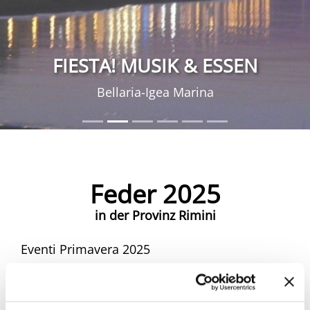
FIESTA! MUSIK & ESSEN
Bellaria-Igea Marina
Feder 2025
in der Provinz Rimini
Eventi Primavera 2025