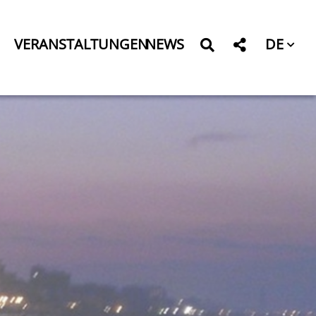
DE
VERANSTALTUNGEN
NEWS