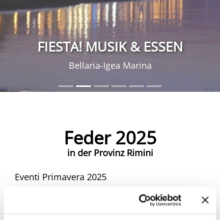
FIESTA! MUSIK & ESSEN
Bellaria-Igea Marina
Feder 2025
in der Provinz Rimini
Eventi Primavera 2025