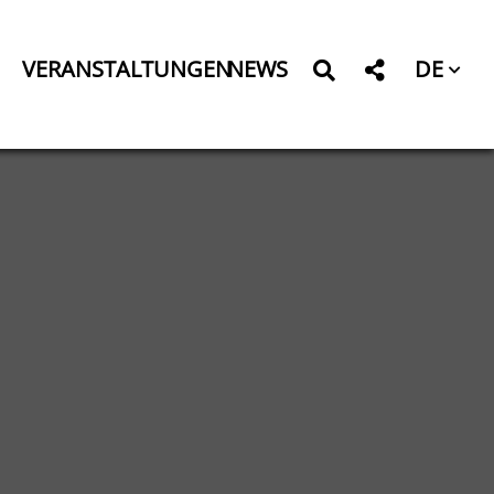
DE
VERANSTALTUNGEN
NEWS