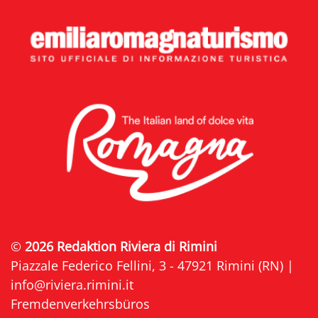
©
2026 Redaktion Riviera di Rimini
Piazzale Federico Fellini, 3 - 47921 Rimini (RN) |
info@riviera.rimini.it
Fremdenverkehrsbüros