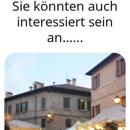
Sie könnten auch
interessiert sein
an......