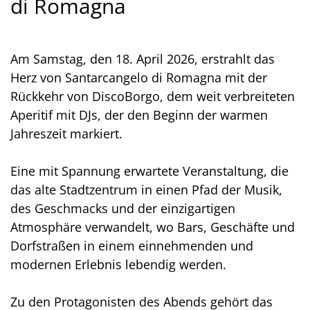
di Romagna
Am Samstag, den 18. April 2026, erstrahlt das
Herz von Santarcangelo di Romagna mit der
Rückkehr von DiscoBorgo, dem weit verbreiteten
Aperitif mit DJs, der den Beginn der warmen
Jahreszeit markiert.
Eine mit Spannung erwartete Veranstaltung, die
das alte Stadtzentrum in einen Pfad der Musik,
des Geschmacks und der einzigartigen
Atmosphäre verwandelt, wo Bars, Geschäfte und
Dorfstraßen in einem einnehmenden und
modernen Erlebnis lebendig werden.
Zu den Protagonisten des Abends gehört das