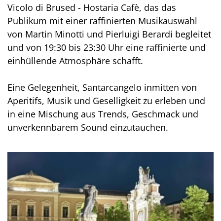
Vicolo di Brused - Hostaria Cafè, das das
Publikum mit einer raffinierten Musikauswahl
von Martin Minotti und Pierluigi Berardi begleitet
und von 19:30 bis 23:30 Uhr eine raffinierte und
einhüllende Atmosphäre schafft.
Eine Gelegenheit, Santarcangelo inmitten von
Aperitifs, Musik und Geselligkeit zu erleben und
in eine Mischung aus Trends, Geschmack und
unverkennbarem Sound einzutauchen.