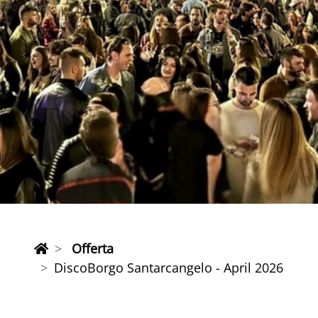
Offerta
DiscoBorgo Santarcangelo - April 2026