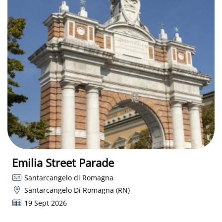
Emilia Street Parade
Santarcangelo di Romagna
Santarcangelo Di Romagna (RN)
19 Sept 2026