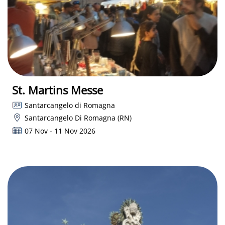
St. Martins Messe
Santarcangelo di Romagna
Santarcangelo Di Romagna (RN)
07 Nov - 11 Nov 2026