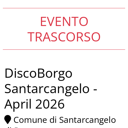
EVENTO
TRASCORSO
DiscoBorgo
Santarcangelo -
April 2026
Comune di Santarcangelo