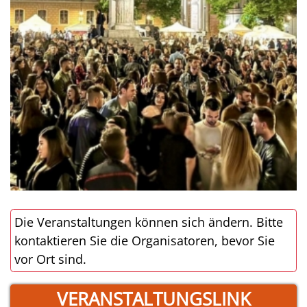
Die Veranstaltungen können sich ändern. Bitte
kontaktieren Sie die Organisatoren, bevor Sie
vor Ort sind.
VERANSTALTUNGSLINK