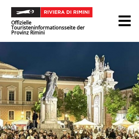
Offizielle
Touristeninformationsseite der
Provinz Rimini