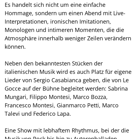
Es handelt sich nicht um eine einfache
Hommage, sondern um einen Abend mit Live-
Interpretationen, ironischen Imitationen,
Monologen und intimeren Momenten, die die
Atmosphäre innerhalb weniger Zeilen verändern
können.
Neben den bekanntesten Stücken der
italienischen Musik wird es auch Platz für eigene
Lieder von Sergio Casabianca geben, die von Le
Gocce auf der Bühne begleitet werden: Sabrina
Mungari, Filippo Montesi, Marco Bozza,
Francesco Montesi, Gianmarco Petti, Marco
Talevi und Federico Lapa.
Eine Show mit lebhaftem Rhythmus, bei der die
Musik von Rock bis hin zu Autorenballaden