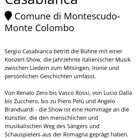
Comune di Montescudo-
Monte Colombo
Sergio Casabianca betritt die Bühne mit einer
Konzert-Show, die Jahrzehnte italienischer Musik
zwischen Liedern zum Mitsingen, Ironie und
persönlichen Geschichten umfasst.
Von Renato Zero bis Vasco Rossi, von Lucio Dalla
bis Zucchero, bis zu Piero Pelù und Angelo
Branduardi - die Show ist eine Hommage an die
Künstler, die den menschlichen und
musikalischen Weg des Sängers und
Schauspielers aus der Romagna geprägt haben.