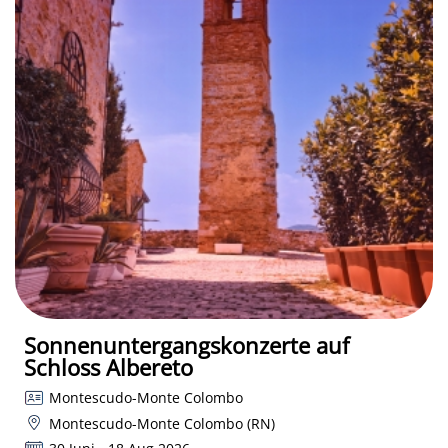
Sonnenuntergangskonzerte auf
Schloss Albereto
Montescudo-Monte Colombo
Montescudo-Monte Colombo (RN)