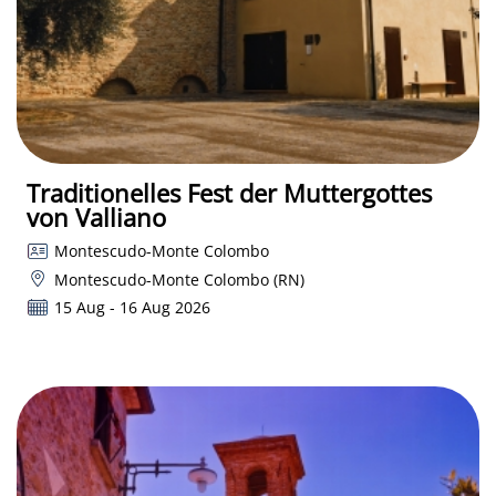
Traditionelles Fest der Muttergottes
von Valliano
Montescudo-Monte Colombo
Montescudo-Monte Colombo (RN)
15 Aug - 16 Aug 2026