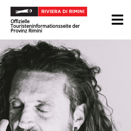
Offizielle
Touristeninformationsseite der
Provinz Rimini