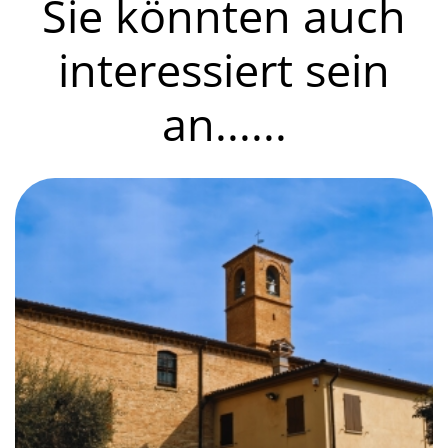
Sie könnten auch
interessiert sein
an......