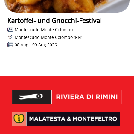
Kartoffel- und Gnocchi-Festival
Montescudo-Monte Colombo
Montescudo-Monte Colombo (RN)
08 Aug - 09 Aug 2026