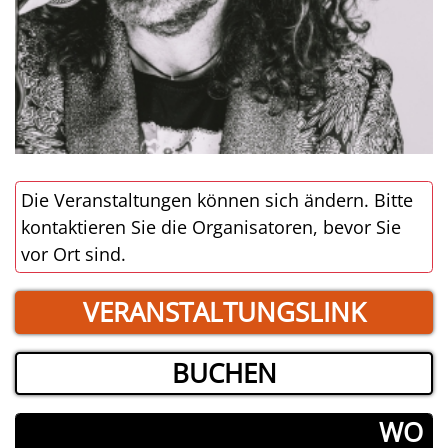
Die Veranstaltungen können sich ändern. Bitte
kontaktieren Sie die Organisatoren, bevor Sie
vor Ort sind.
VERANSTALTUNGSLINK
BUCHEN
­WO