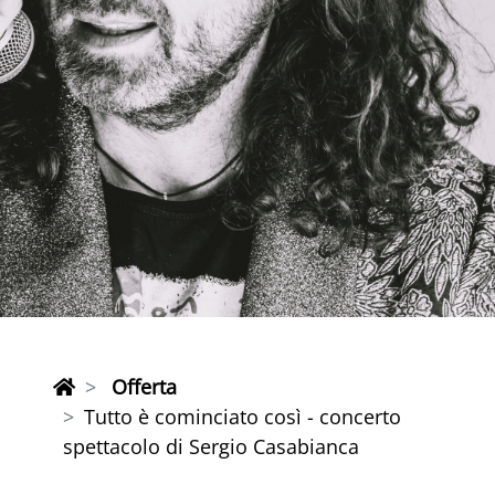
Offerta
Tutto è cominciato così - concerto
spettacolo di Sergio Casabianca