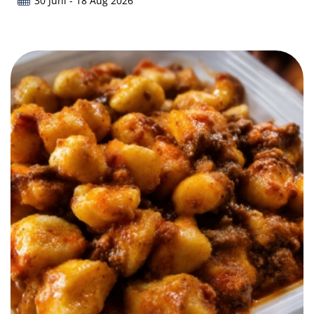
30 Juni - 18 Aug 2026