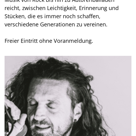
reicht, zwischen Leichtigkeit, Erinnerung und
Stücken, die es immer noch schaffen,
verschiedene Generationen zu vereinen.
Freier Eintritt ohne Voranmeldung.