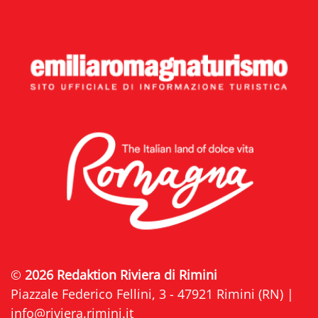
©
2026 Redaktion Riviera di Rimini
Piazzale Federico Fellini, 3 - 47921 Rimini (RN) |
info@riviera.rimini.it