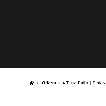
Offerta
A Tutto Ballo | Pink 