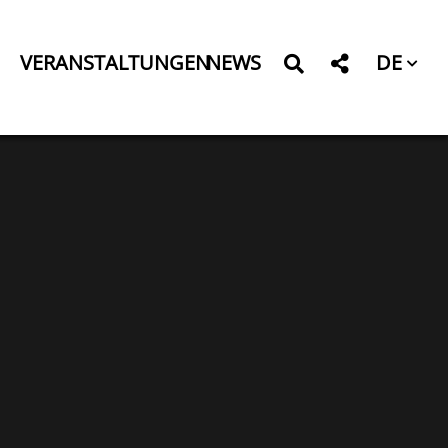
DE
VERANSTALTUNGEN
NEWS