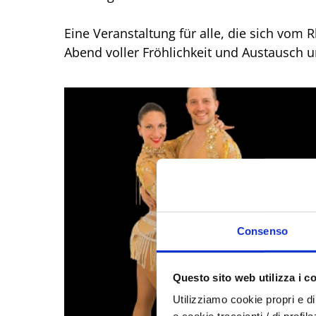
Eine Veranstaltung für alle, die sich vom
Abend voller Fröhlichkeit und Austausch u
Consenso
Questo sito web utilizza i c
Utilizziamo cookie propri e di 