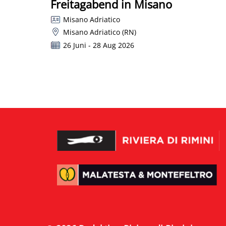
Freitagabend in Misano
Misano Adriatico
Misano Adriatico (RN)
26 Juni - 28 Aug 2026