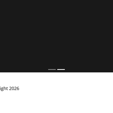
Night 2026