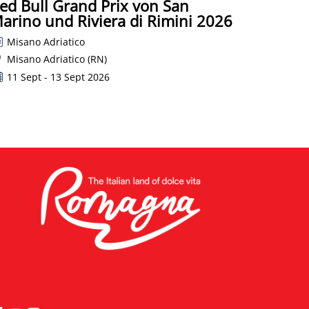
ed Bull Grand Prix von San
arino und Riviera di Rimini 2026
Misano Adriatico
Misano Adriatico (RN)
11 Sept - 13 Sept 2026