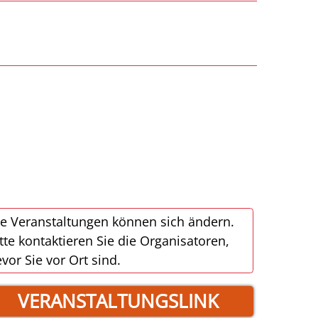
e Veranstaltungen können sich ändern.
tte kontaktieren Sie die Organisatoren,
vor Sie vor Ort sind.
VERANSTALTUNGSLINK