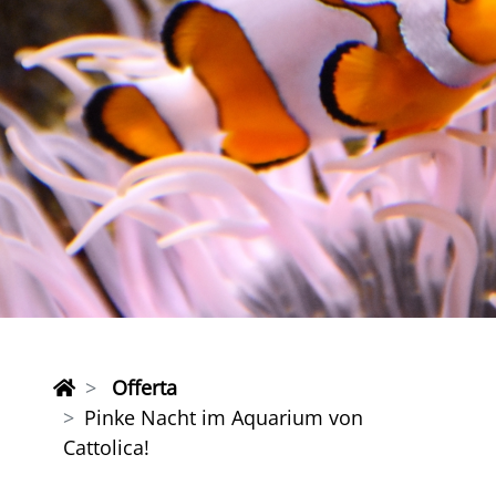
Offerta
Pinke Nacht im Aquarium von
Cattolica!