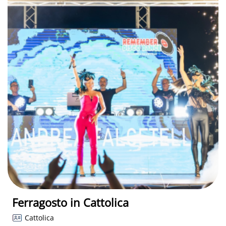
Ferragosto in Cattolica
Cattolica