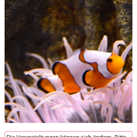
Die Veranstaltungen können sich ändern. Bitte