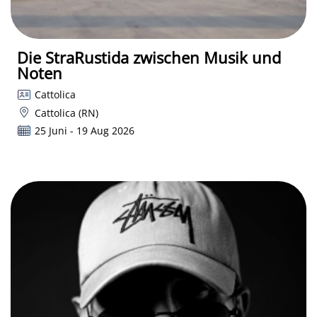
Die StraRustida zwischen Musik und
Noten
Cattolica
Cattolica (RN)
25 Juni - 19 Aug 2026