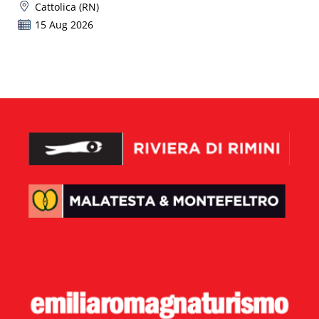
Cattolica (RN)
15 Aug 2026