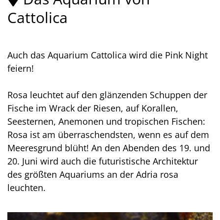
Cattolica
Auch das Aquarium Cattolica wird die Pink Night
feiern!
Rosa leuchtet auf den glänzenden Schuppen der
Fische im Wrack der Riesen, auf Korallen,
Seesternen, Anemonen und tropischen Fischen:
Rosa ist am überraschendsten, wenn es auf dem
Meeresgrund blüht! An den Abenden des 19. und
20. Juni wird auch die futuristische Architektur
des größten Aquariums an der Adria rosa
leuchten.