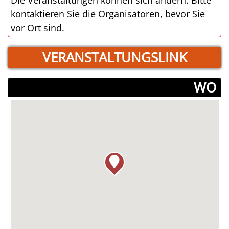
kontaktieren Sie die Organisatoren, bevor Sie
vor Ort sind.
VERANSTALTUNGSLINK
­WO