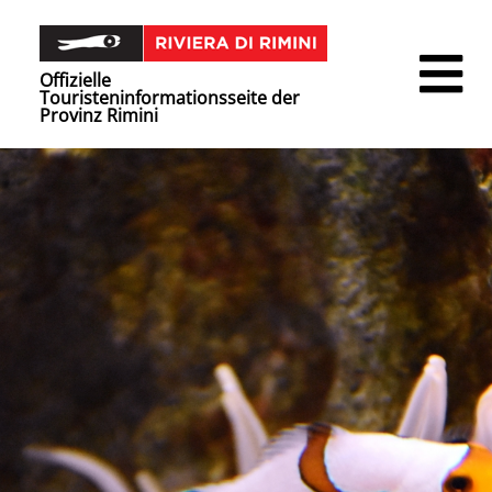
Offizielle
Touristeninformationsseite der
Provinz Rimini