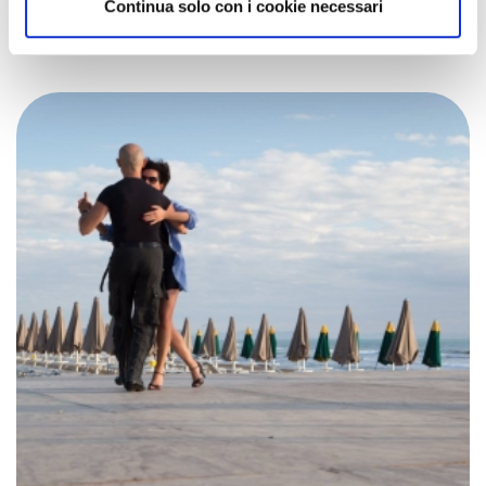
Continua solo con i cookie necessari
an......