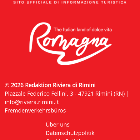
©
2026 Redaktion Riviera di Rimini
Piazzale Federico Fellini, 3 - 47921 Rimini (RN) |
info@riviera.rimini.it
Fremdenverkehrsbüros
Über uns
Datenschutzpolitik