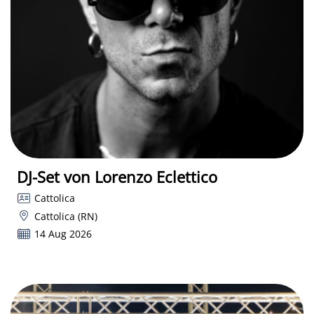
DJ-Set von Lorenzo Eclettico
Cattolica
Cattolica (RN)
14 Aug 2026