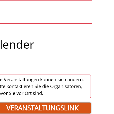
alender
e Veranstaltungen können sich ändern.
tte kontaktieren Sie die Organisatoren,
vor Sie vor Ort sind.
VERANSTALTUNGSLINK