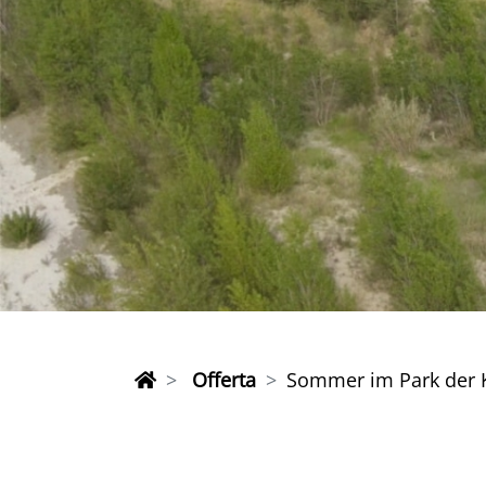
Offerta
Sommer im Park der K