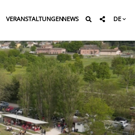
DE
VERANSTALTUNGEN
NEWS