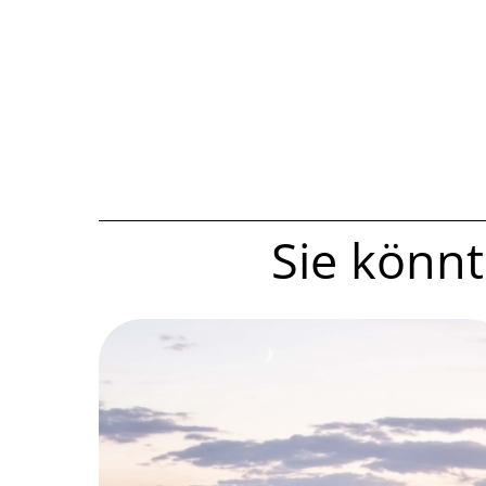
Sie könnte