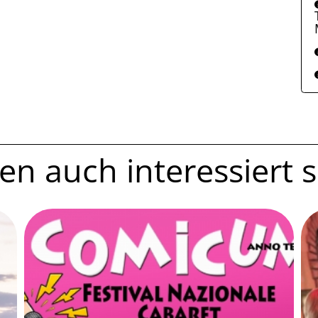
n auch interessiert se