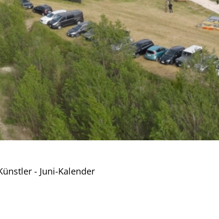
ünstler - Juni-Kalender