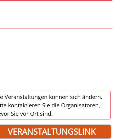
e Veranstaltungen können sich ändern.
tte kontaktieren Sie die Organisatoren,
vor Sie vor Ort sind.
VERANSTALTUNGSLINK