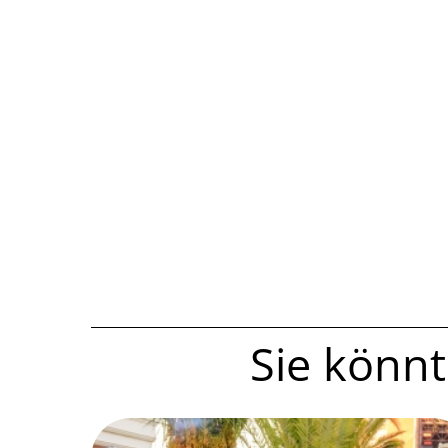
Sie könnte