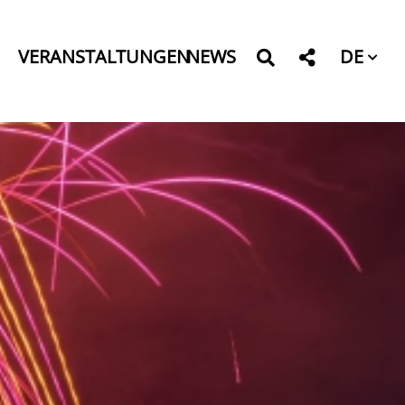
DE
VERANSTALTUNGEN
NEWS