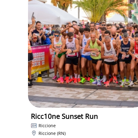
Ricc10ne Sunset Run
Riccione
Riccione (RN)