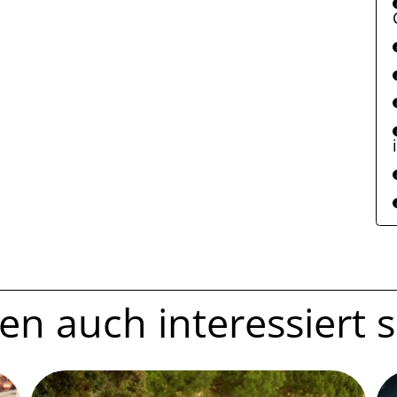
n auch interessiert se