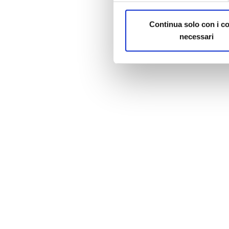
Continua solo con i c
necessari