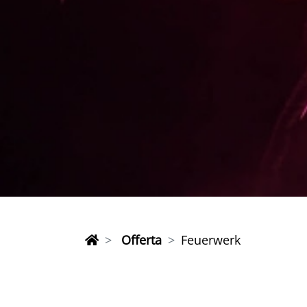
Offerta
Feuerwerk