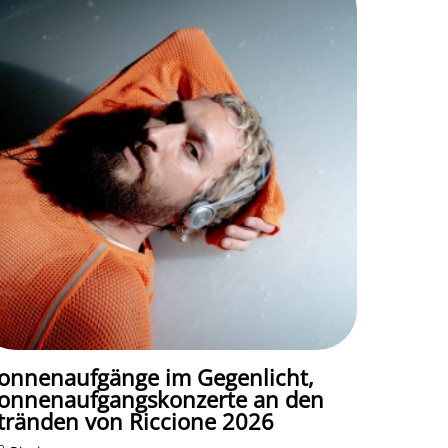
onnenaufgänge im Gegenlicht,
onnenaufgangskonzerte an den
tränden von Riccione 2026