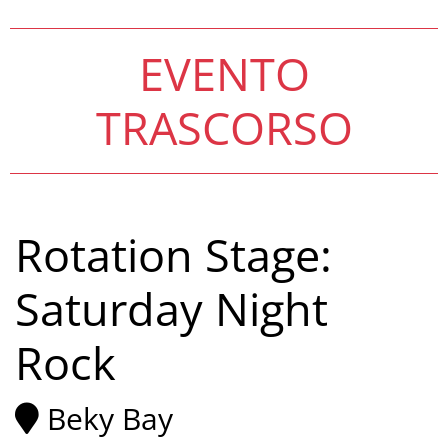
EVENTO
TRASCORSO
Rotation Stage:
Saturday Night
Rock
Beky Bay