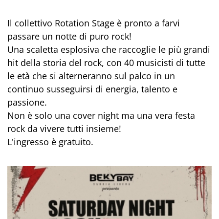
Il collettivo Rotation Stage è pronto a farvi
passare un notte di puro rock!
Una scaletta esplosiva che raccoglie le più grandi
hit della storia del rock, con 40 musicisti di tutte
le età che si alterneranno sul palco in un
continuo susseguirsi di energia, talento e
passione.
Non è solo una cover night ma una vera festa
rock da vivere tutti insieme!
L'ingresso è gratuito.