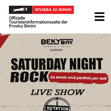
Offizielle
Touristeninformationsseite der
Provinz Rimini