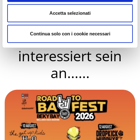
Accetta selezionati
Sie könnten auch
Continua solo con i cookie necessari
interessiert sein
an......