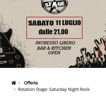
Offerta
Rotation Stage: Saturday Night Rock