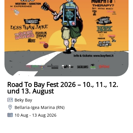
Road To Bay Fest 2026 – 10., 11., 12.
und 13. August
Beky Bay
Bellaria-Igea Marina (RN)
10 Aug - 13 Aug 2026