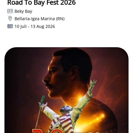
Road To Bay Fest 2026
Beky Bay
Bellaria-Igea Marina (RN)
10 Juli - 13 Aug 2026