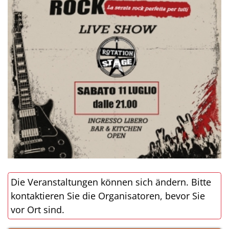
Die Veranstaltungen können sich ändern. Bitte
kontaktieren Sie die Organisatoren, bevor Sie
vor Ort sind.