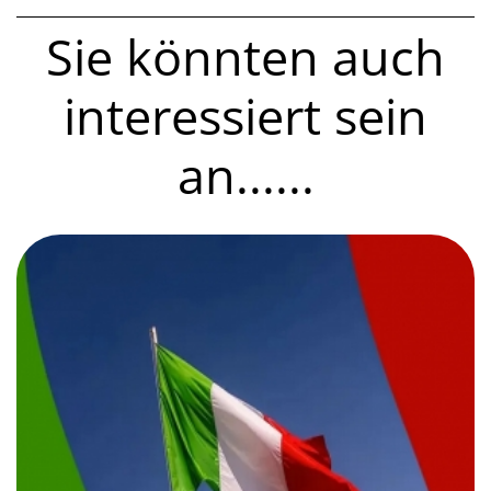
Sie könnten auch
interessiert sein
an......