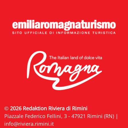
©
2026 Redaktion Riviera di Rimini
Piazzale Federico Fellini, 3 - 47921 Rimini (RN) |
info@riviera.rimini.it