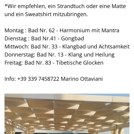
*Wir empfehlen, ein Strandtuch oder eine Matte
und ein Sweatshirt mitzubringen.
Montag : Bad Nr. 62 - Harmonium mit Mantra
Dienstag : Bad Nr.41 - Gongbad
Mittwoch: Bad Nr. 33 - Klangbad und Achtsamkeit
Donnerstag: Bad Nr. 13 - Klang und Heilung
Freitag: Bad Nr. 83 - Tibetische Glocken
Info: +39 339 7458722 Marino Ottaviani