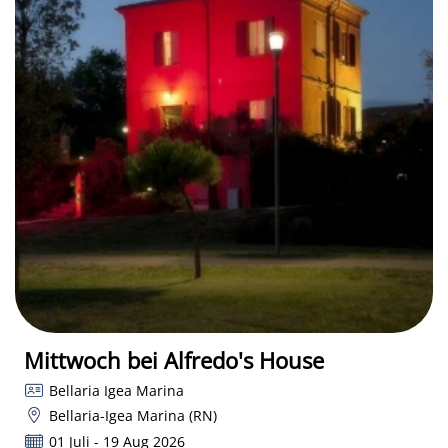
Mittwoch bei Alfredo's House
Bellaria Igea Marina
Bellaria-Igea Marina (RN)
01 Juli - 19 Aug 2026