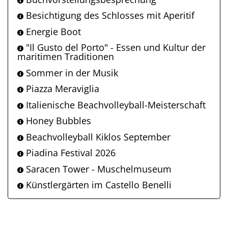
Besichtigung des Schlosses mit Aperitif
Energie Boot
"Il Gusto del Porto" - Essen und Kultur der
maritimen Traditionen
Sommer in der Musik
Piazza Meraviglia
Italienische Beachvolleyball-Meisterschaft
Honey Bubbles
Beachvolleyball Kiklos September
Piadina Festival 2026
Saracen Tower - Muschelmuseum
Künstlergärten im Castello Benelli