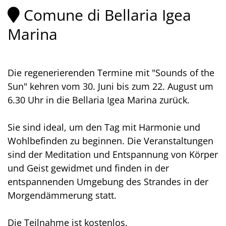
Comune di Bellaria Igea
Marina
Die regenerierenden Termine mit "Sounds of the
Sun" kehren vom 30. Juni bis zum 22. August um
6.30 Uhr in die Bellaria Igea Marina zurück.
Sie sind ideal, um den Tag mit Harmonie und
Wohlbefinden zu beginnen. Die Veranstaltungen
sind der Meditation und Entspannung von Körper
und Geist gewidmet und finden in der
entspannenden Umgebung des Strandes in der
Morgendämmerung statt.
Die Teilnahme ist kostenlos.