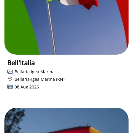
Bell'Italia
Bellaria Igea Marina
Bellaria-Igea Marina (RN)
08 Aug 2026