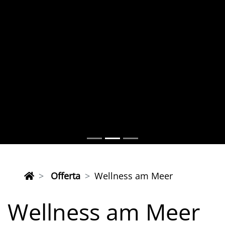
Offerta
Wellness am Meer
Wellness am Meer