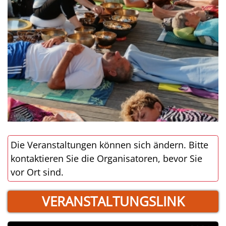
Die Veranstaltungen können sich ändern. Bitte
kontaktieren Sie die Organisatoren, bevor Sie
vor Ort sind.
VERANSTALTUNGSLINK