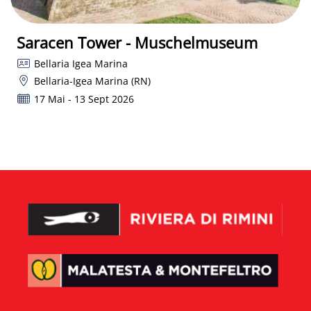
Saracen Tower - Muschelmuseum
Bellaria Igea Marina
Bellaria-Igea Marina (RN)
17 Mai - 13 Sept 2026