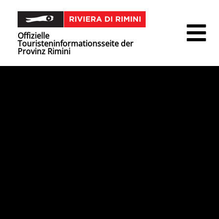
Offizielle
Touristeninformationsseite der
Provinz Rimini