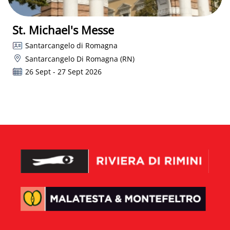
St. Michael's Messe
Santarcangelo di Romagna
Santarcangelo Di Romagna (RN)
26 Sept - 27 Sept 2026