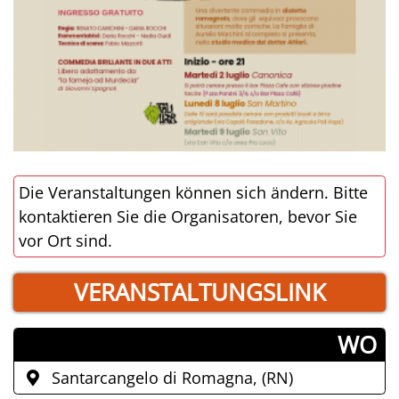
Die Veranstaltungen können sich ändern. Bitte
kontaktieren Sie die Organisatoren, bevor Sie
vor Ort sind.
VERANSTALTUNGSLINK
­WO
Santarcangelo di Romagna, (RN)