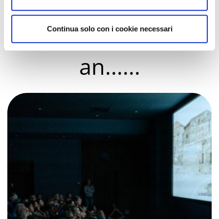
Sie könnten auch
Continua solo con i cookie necessari
interessiert sein
an......