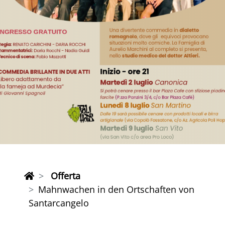
Offerta
Mahnwachen in den Ortschaften von
Santarcangelo