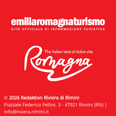
©
2026 Redaktion Riviera di Rimini
Piazzale Federico Fellini, 3 - 47921 Rimini (RN) |
info@riviera.rimini.it