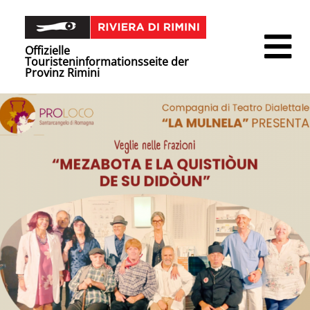
Offizielle
Touristeninformationsseite der
Provinz Rimini