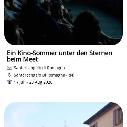
Ein Kino-Sommer unter den Sternen
beim Meet
Santarcangelo di Romagna
Santarcangelo Di Romagna (RN)
17 Juli - 23 Aug 2026