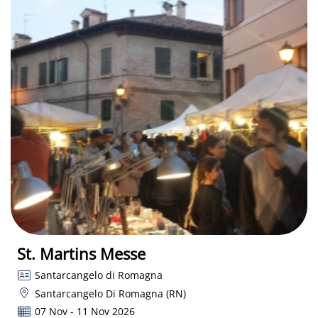
St. Martins Messe
Santarcangelo di Romagna
Santarcangelo Di Romagna (RN)
07 Nov - 11 Nov 2026