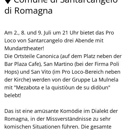
di Romagna
Am 2., 8. und 9. Juli um 21 Uhr bietet das Pro
Loco von Santarcangelo drei Abende mit
Mundarttheater!
Die Ortsteile Canonica (auf dem Platz neben der
Bar Plaza Cafe), San Martino (bei der Firma Poli
Hops) und San Vito (im Pro Loco-Bereich neben
der Kirche) werden von der Gruppe La Mulnela
mit "Mezabota e la quistiòun de su didòun"
belebt!
Das ist eine amüsante Komödie im Dialekt der
Romagna, in der Missverständnisse zu sehr
komischen Situationen führen. Die gesamte