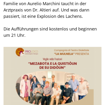
Familie von Aurelio Marchini taucht in der
Arztpraxis von Dr. Altieri auf. Und was dann
passiert, ist eine Explosion des Lachens.
Die Aufführungen sind kostenlos und beginnen
um 21 Uhr.