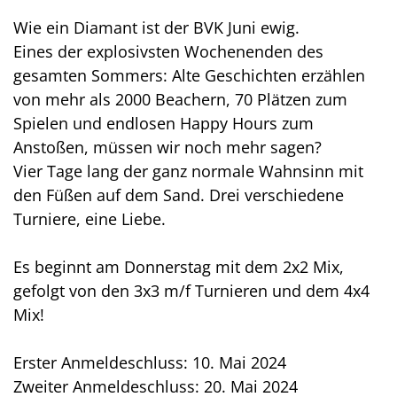
Wie ein Diamant ist der BVK Juni ewig.
Eines der explosivsten Wochenenden des
gesamten Sommers: Alte Geschichten erzählen
von mehr als 2000 Beachern, 70 Plätzen zum
Spielen und endlosen Happy Hours zum
Anstoßen, müssen wir noch mehr sagen?
Vier Tage lang der ganz normale Wahnsinn mit
den Füßen auf dem Sand. Drei verschiedene
Turniere, eine Liebe.
Es beginnt am Donnerstag mit dem 2x2 Mix,
gefolgt von den 3x3 m/f Turnieren und dem 4x4
Mix!
Erster Anmeldeschluss: 10. Mai 2024
Zweiter Anmeldeschluss: 20. Mai 2024