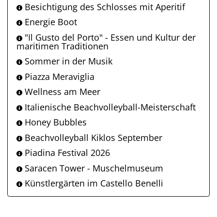
Besichtigung des Schlosses mit Aperitif
Energie Boot
"Il Gusto del Porto" - Essen und Kultur der
maritimen Traditionen
Sommer in der Musik
Piazza Meraviglia
Wellness am Meer
Italienische Beachvolleyball-Meisterschaft
Honey Bubbles
Beachvolleyball Kiklos September
Piadina Festival 2026
Saracen Tower - Muschelmuseum
Künstlergärten im Castello Benelli