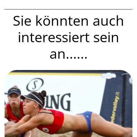
Sie könnten auch
interessiert sein
an......