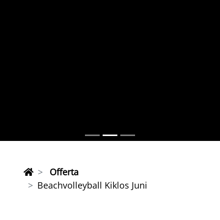
Offerta
Beachvolleyball Kiklos Juni