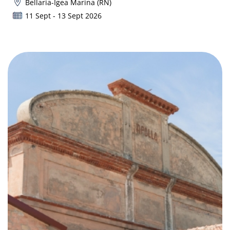
Bellaria-Igea Marina (RN)
11 Sept - 13 Sept 2026