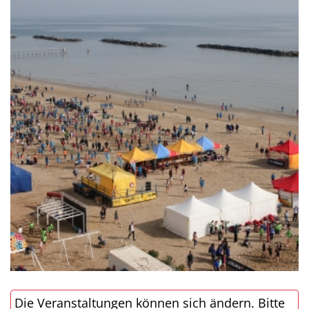
Die Veranstaltungen können sich ändern. Bitte