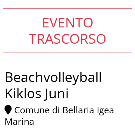
EVENTO
TRASCORSO
Beachvolleyball
Kiklos Juni
Comune di Bellaria Igea
Marina