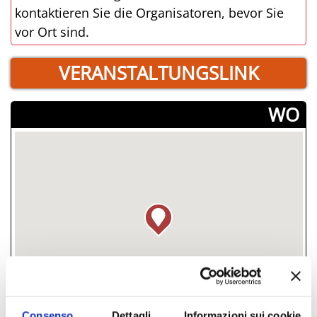
kontaktieren Sie die Organisatoren, bevor Sie
vor Ort sind.
VERANSTALTUNGSLINK
­WO
Consenso
Dettagli
Informazioni sui cookie