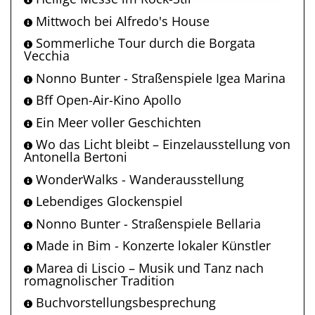
Mittwoch bei Alfredo's House
Sommerliche Tour durch die Borgata
Vecchia
Nonno Bunter - Straßenspiele Igea Marina
Bff Open-Air-Kino Apollo
Ein Meer voller Geschichten
Wo das Licht bleibt – Einzelausstellung von
Antonella Bertoni
WonderWalks - Wanderausstellung
Lebendiges Glockenspiel
Nonno Bunter - Straßenspiele Bellaria
Made in Bim - Konzerte lokaler Künstler
Marea di Liscio – Musik und Tanz nach
romagnolischer Tradition
Buchvorstellungsbesprechung