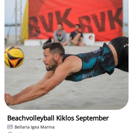
Beachvolleyball Kiklos September
Bellaria Igea Marina