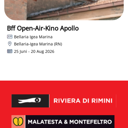
Bff Open-Air-Kino Apollo
Bellaria Igea Marina
Bellaria-Igea Marina (RN)
25 Juni - 20 Aug 2026