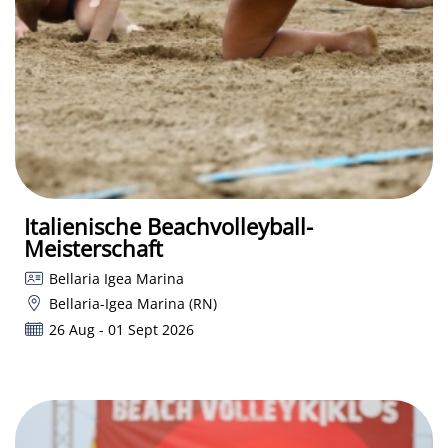
Italienische Beachvolleyball-
Meisterschaft
Bellaria Igea Marina
Bellaria-Igea Marina (RN)
26 Aug - 01 Sept 2026