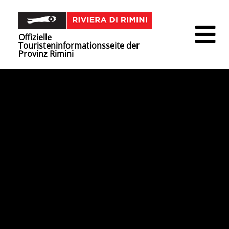
Offizielle
Touristeninformationsseite der
Provinz Rimini