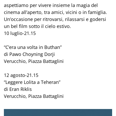
aspettiamo per vivere insieme la magia del
cinema all’aperto, tra amici, vicini o in famiglia.
Un’occasione per ritrovarsi, rilassarsi e godersi
un bel film sotto il cielo estivo.
10 luglio-21.15
“C’era una volta in Buthan”
di Pawo Choyning Dorji
Verucchio, Piazza Battaglini
12 agosto-21.15
“Leggere Lolita a Teheran”
di Eran Riklis
Verucchio, Piazza Battaglini