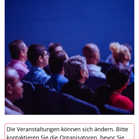
Die Veranstaltungen können sich ändern. Bitte
kontaktieren Sie die Organisatoren, bevor Sie