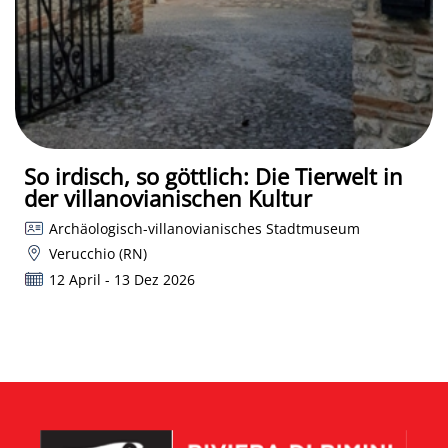
So irdisch, so göttlich: Die Tierwelt in
der villanovianischen Kultur
Archäologisch-villanovianisches Stadtmuseum
Verucchio (RN)
12 April - 13 Dez 2026