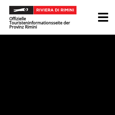
Offizielle
Touristeninformationsseite der
Provinz Rimini