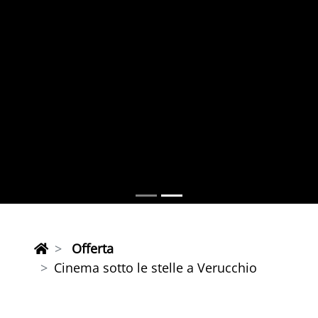
Offerta
Cinema sotto le stelle a Verucchio