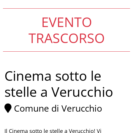
EVENTO
TRASCORSO
Cinema sotto le
stelle a Verucchio
Comune di Verucchio
Il Cinema sotto le stelle a Verucchio! Vi