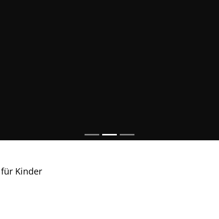
 für Kinder