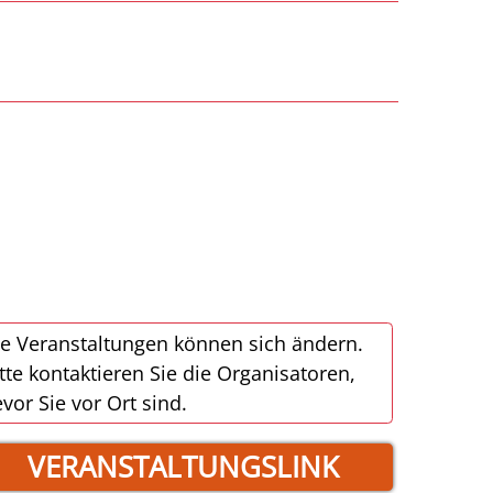
e Veranstaltungen können sich ändern.
tte kontaktieren Sie die Organisatoren,
vor Sie vor Ort sind.
VERANSTALTUNGSLINK