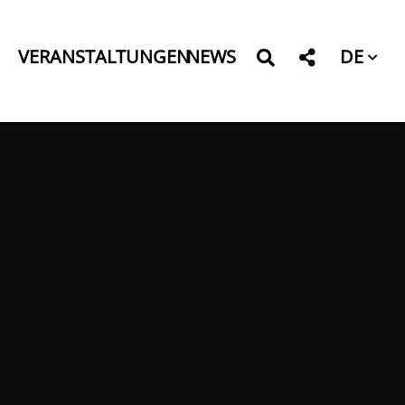
DE
VERANSTALTUNGEN
NEWS