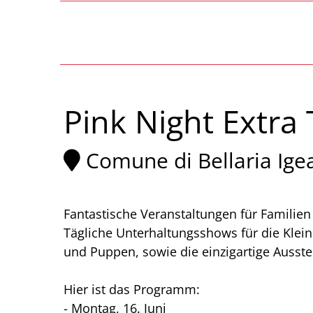
Pink Night Extra
Comune di Bellaria Ige
Fantastische Veranstaltungen für Familien
Tägliche Unterhaltungsshows für die Klein
und Puppen, sowie die einzigartige Ausste
Hier ist das Programm:
- Montag, 16. Juni