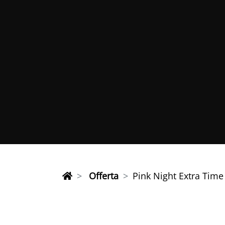
Offerta
Pink Night Extra Time