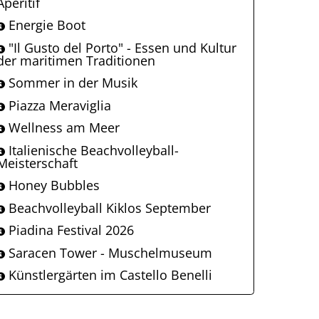
Aperitif
Energie Boot
"Il Gusto del Porto" - Essen und Kultur
der maritimen Traditionen
Sommer in der Musik
Piazza Meraviglia
Wellness am Meer
Italienische Beachvolleyball-
Meisterschaft
Honey Bubbles
Beachvolleyball Kiklos September
Piadina Festival 2026
Saracen Tower - Muschelmuseum
Künstlergärten im Castello Benelli