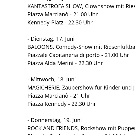
KANTASTROFA SHOW, Clownshow mit Ries
Piazza Marcianò - 21.00 Uhr
Kennedy-Platz - 22.30 Uhr
- Dienstag, 17. Juni
BALOONS, Comedy-Show mit Riesenluftba
Piazzale Capitaneria di porto - 21.00 Uhr
Piazza Alda Merini - 22.30 Uhr
- Mittwoch, 18. Juni
MAGICHERIE, Zaubershow für Kinder und 
Piazza Marcianò - 21 Uhr
Piazza Kennedy - 22.30 Uhr
- Donnerstag, 19. Juni
ROCK AND FRIENDS, Rockshow mit Puppen